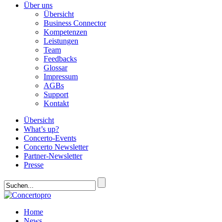
Über uns
Übersicht
Business Connector
Kompetenzen
Leistungen
Team
Feedbacks
Glossar
Impressum
AGBs
Support
Kontakt
Übersicht
What’s up?
Concerto-Events
Concerto Newsletter
Partner-Newsletter
Presse
Home
News