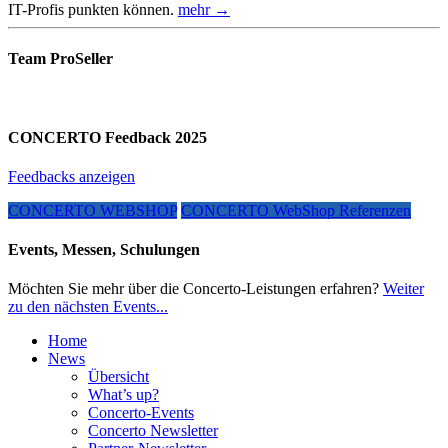
IT-Profis punkten können.
mehr →
Team ProSeller
CONCERTO Feedback 2025
Feedbacks anzeigen
CONCERTO WEBSHOP
CONCERTO WebShop Referenzen
Events, Messen, Schulungen
Möchten Sie mehr über die Concerto-Leistungen erfahren?
Weiter
zu den nächsten Events...
Home
News
Übersicht
What’s up?
Concerto-Events
Concerto Newsletter