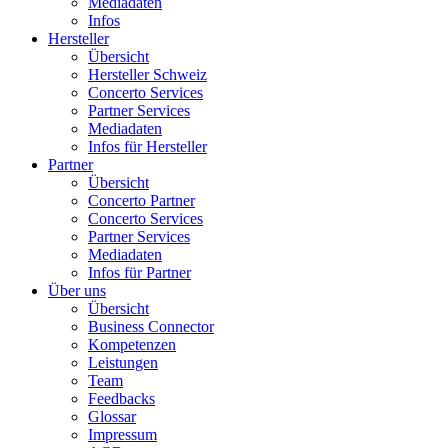
Mediadaten
Infos
Hersteller
Übersicht
Hersteller Schweiz
Concerto Services
Partner Services
Mediadaten
Infos für Hersteller
Partner
Übersicht
Concerto Partner
Concerto Services
Partner Services
Mediadaten
Infos für Partner
Über uns
Übersicht
Business Connector
Kompetenzen
Leistungen
Team
Feedbacks
Glossar
Impressum