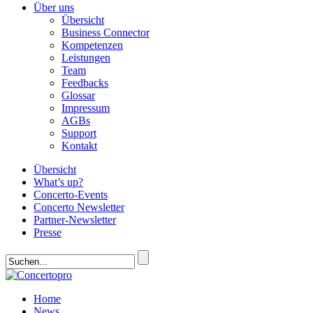
Über uns
Übersicht
Business Connector
Kompetenzen
Leistungen
Team
Feedbacks
Glossar
Impressum
AGBs
Support
Kontakt
Übersicht
What’s up?
Concerto-Events
Concerto Newsletter
Partner-Newsletter
Presse
Home
News