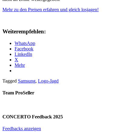
Mehr zu den Preisen erfahren und gleich losjagen!
Weiterempfehlen:
WhatsApp
Facebook
LinkedIn
X
Mehr
Tagged
Samsung
,
Logo-Jagd
Team ProSeller
CONCERTO Feedback 2025
Feedbacks anzeigen