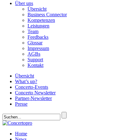
Über uns
Übersicht
Business Connector
Kompetenzen
Leistungen
Team
Feedbacks
Glossar
Impressum
AGBs
Support
Kontakt
Übersicht
What’s up?
Concerto-Events
Concerto Newsletter
Partner-Newsletter
Presse
Home
News