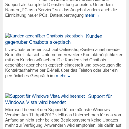
Support als komplette Dienstleistung anbieten. Unter dem
Namen „PC as a Service“ soll das Angebot zudem auch die
Einrichtung neuer PCs, Datenübertragung
mehr →
Kunden
gegenüber Chatbots skeptisch
Live-Chats erfreuen sich auf Onlineshop-Seiten zunehmender
Beliebtheit, da sich Unternehmen weitere Kontaktmöglichkeiten
mit den Kunden wünschen. Die Kunden sind Chatbots
gegenüber aber eher skeptisch eingestellt und bevorzugen die
Kontaktaufnahme per E-Mail, über das Telefon oder über ein
persönliches Gespräch im
mehr →
Support für
Windows Vista wird beendet
Microsoft beendet den Support für die nächste Windows-
Version: Am 11. April 2017 stellt das Unternehmen für das von
Anfang an nicht sehr beliebte Betriebssystem keine Updates
mehr zur Verfügung. Anwendern wird empfohlen, bis dahin auf