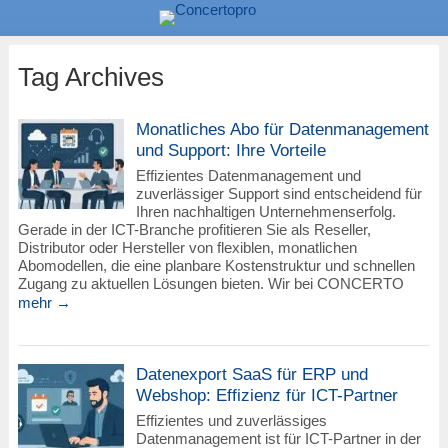
Tag Archives
Monatliches Abo für Datenmanagement
und Support: Ihre Vorteile
Effizientes Datenmanagement und
zuverlässiger Support sind entscheidend für
Ihren nachhaltigen Unternehmenserfolg.
Gerade in der ICT-Branche profitieren Sie als Reseller,
Distributor oder Hersteller von flexiblen, monatlichen
Abomodellen, die eine planbare Kostenstruktur und schnellen
Zugang zu aktuellen Lösungen bieten. Wir bei CONCERTO
mehr →
Datenexport SaaS für ERP und
Webshop: Effizienz für ICT-Partner
Effizientes und zuverlässiges
Datenmanagement ist für ICT-Partner in der