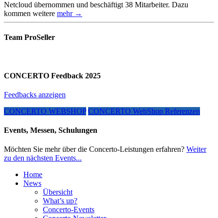
Netcloud übernommen und beschäftigt 38 Mitarbeiter. Dazu
kommen weitere
mehr →
Team ProSeller
CONCERTO Feedback 2025
Feedbacks anzeigen
CONCERTO WEBSHOP
CONCERTO WebShop Referenzen
Events, Messen, Schulungen
Möchten Sie mehr über die Concerto-Leistungen erfahren?
Weiter
zu den nächsten Events...
Home
News
Übersicht
What’s up?
Concerto-Events