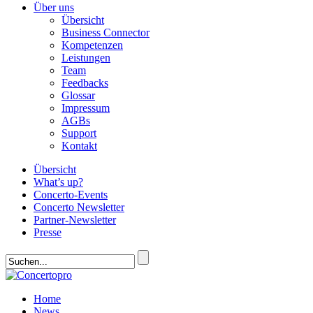
Über uns
Übersicht
Business Connector
Kompetenzen
Leistungen
Team
Feedbacks
Glossar
Impressum
AGBs
Support
Kontakt
Übersicht
What’s up?
Concerto-Events
Concerto Newsletter
Partner-Newsletter
Presse
Home
News