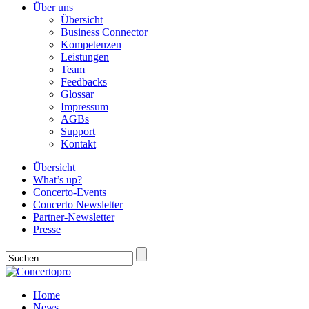
Über uns
Übersicht
Business Connector
Kompetenzen
Leistungen
Team
Feedbacks
Glossar
Impressum
AGBs
Support
Kontakt
Übersicht
What’s up?
Concerto-Events
Concerto Newsletter
Partner-Newsletter
Presse
Home
News