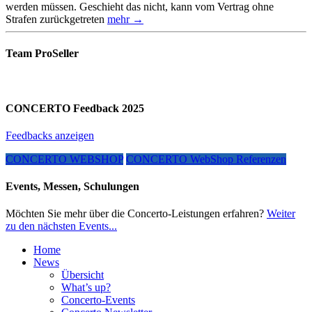
werden müssen. Geschieht das nicht, kann vom Vertrag ohne
Strafen zurückgetreten
mehr →
Team ProSeller
CONCERTO Feedback 2025
Feedbacks anzeigen
CONCERTO WEBSHOP
CONCERTO WebShop Referenzen
Events, Messen, Schulungen
Möchten Sie mehr über die Concerto-Leistungen erfahren?
Weiter
zu den nächsten Events...
Home
News
Übersicht
What’s up?
Concerto-Events