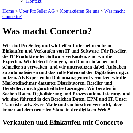
Kontakt
Home
>
Über ProSeller AG
>
Kontaktieren Sie uns
>
Was macht
Concerto?
Was macht Concerto?
Wir sind ProSeller, und wir helfen Unternehmen beim
Einkaufen und Verkaufen von IT und Software. Für Reseller,
die IT-Produkte oder Software verkaufen, sind wir die
Experten. Wir bieten Lösungen, um Daten einfacher und
schneller zu verwalten, und wir unterstützen dabei, Aufgaben
zu automatisieren und das volle Potenzial der Digitalisierung zu
nutzen. Als Experten im Datenmanagement vernetzen wir die
Marktteilnehmer darunter Distributoren, Reseller und
Hersteller, durch ganzheitliche Lösungen. Wir beraten in
Sachen Daten, Digitalisierung und Prozessautomatisierung, und
wir sind führend in den Bereichen Daten, EPM und IT. Unser
Team ist stark, Swiss Made und ein bisschen verrückt, aber
immer auf dem neuesten Stand in der digitalen Welt.“
Verkaufen und Einkaufen mit Concerto