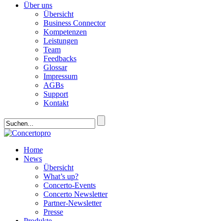
Über uns
Übersicht
Business Connector
Kompetenzen
Leistungen
Team
Feedbacks
Glossar
Impressum
AGBs
Support
Kontakt
Home
News
Übersicht
What’s up?
Concerto-Events
Concerto Newsletter
Partner-Newsletter
Presse
Produkte