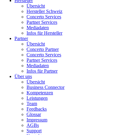
Hersteller
Übersicht
Hersteller Schweiz
Concerto Services
Partner Services
Mediadaten
Infos für Hersteller
Partner
Übersicht
Concerto Partner
Concerto Services
Partner Services
Mediadaten
Infos für Partner
Über uns
Übersicht
Business Connector
Kompetenzen
Leistungen
Team
Feedbacks
Glossar
Impressum
AGBs
Support