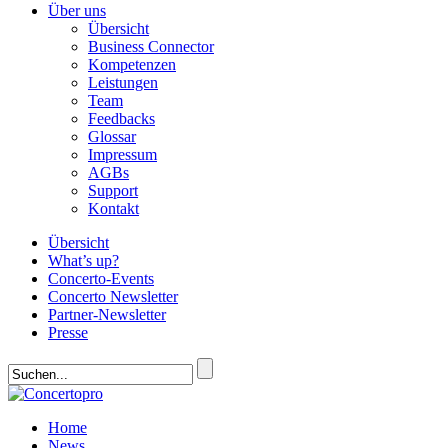
Über uns
Übersicht
Business Connector
Kompetenzen
Leistungen
Team
Feedbacks
Glossar
Impressum
AGBs
Support
Kontakt
Übersicht
What’s up?
Concerto-Events
Concerto Newsletter
Partner-Newsletter
Presse
Home
News