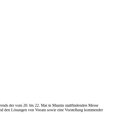
ends der vom 20. bis 22. Mai in Miamis stattfindenden Messe
n und den Lösungen von Veeam sowie eine Vorstellung kommender