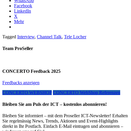
WhatsApp
Facebook
LinkedIn
X
Mehr
Tagged
Interview
,
Channel Talk
,
Tele Locher
Team ProSeller
CONCERTO Feedback 2025
Feedbacks anzeigen
CONCERTO WEBSHOP
CONCERTO WebShop Referenzen
Bleiben Sie am Puls der ICT – kostenlos abonnieren!
Bleiben Sie informiert – mit dem Proseller ICT-Newsletter! Erhalten
Sie regelmässig News, Trends, Aktionen und Event-Highlights
direkt in Ihr Postfach. Einfach E-Mail eintragen und abonnieren –