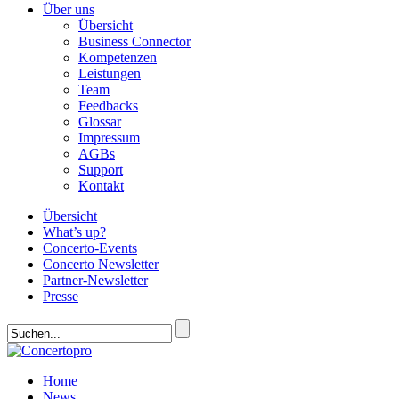
Über uns
Übersicht
Business Connector
Kompetenzen
Leistungen
Team
Feedbacks
Glossar
Impressum
AGBs
Support
Kontakt
Übersicht
What’s up?
Concerto-Events
Concerto Newsletter
Partner-Newsletter
Presse
Home
News