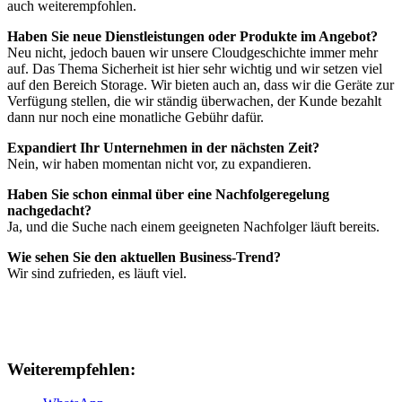
auch weiterempfohlen.
Haben Sie neue Dienstleistungen oder Produkte im Angebot?
Neu nicht, jedoch bauen wir unsere Cloudgeschichte immer mehr
auf. Das Thema Sicherheit ist hier sehr wichtig und wir setzen viel
auf den Bereich Storage. Wir bieten auch an, dass wir die Geräte zur
Verfügung stellen, die wir ständig überwachen, der Kunde bezahlt
dann nur noch eine monatliche Gebühr dafür.
Expandiert Ihr Unternehmen in der nächsten Zeit?
Nein, wir haben momentan nicht vor, zu expandieren.
Haben Sie schon einmal über eine Nachfolgeregelung
nachgedacht?
Ja, und die Suche nach einem geeigneten Nachfolger läuft bereits.
Wie sehen Sie den aktuellen Business-Trend?
Wir sind zufrieden, es läuft viel.
Weiterempfehlen: