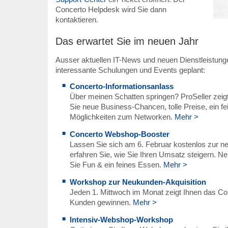
Concerto Helpdesk wird Sie dann
kontaktieren.
Das erwartet Sie im neuen Jahr
Ausser aktuellen IT-News und neuen Dienstleistung
interessante Schulungen und Events geplant:
Concerto-Informationsanlass
Über meinen Schatten springen? ProSeller zeig
Sie neue Business-Chancen, tolle Preise, ein f
Möglichkeiten zum Networken.
Mehr >
Concerto Webshop-Booster
Lassen Sie sich am 6. Februar kostenlos zur 
erfahren Sie, wie Sie Ihren Umsatz steigern. 
Sie Fun & ein feines Essen.
Mehr >
Workshop zur Neukunden-Akquisition
Jeden 1. Mittwoch im Monat zeigt Ihnen das Con
Kunden gewinnen.
Mehr >
Intensiv-Webshop-Workshop