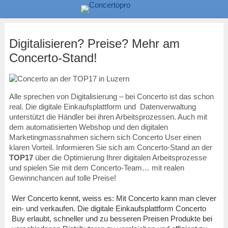
Digitalisieren? Preise? Mehr am
Concerto-Stand!
Alle sprechen von Digitalisierung – bei Concerto ist das schon
real. Die digitale Einkaufsplattform und Datenverwaltung
unterstützt die Händler bei ihren Arbeitsprozessen. Auch mit
dem automatisierten Webshop und den digitalen
Marketingmassnahmen sichern sich Concerto User einen
klaren Vorteil. Informieren Sie sich am Concerto-Stand an der
TOP17
über die Optimierung Ihrer digitalen Arbeitsprozesse
und spielen Sie mit dem Concerto-Team… mit realen
Gewinnchancen auf tolle Preise!
Wer Concerto kennt, weiss es: Mit Concerto kann man clever
ein- und verkaufen. Die digitale Einkaufsplattform Concerto
Buy erlaubt, schneller und zu besseren Preisen Produkte bei