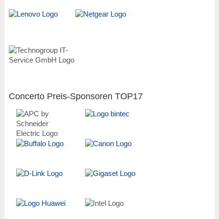
Concerto Preis-Sponsoren TOP17