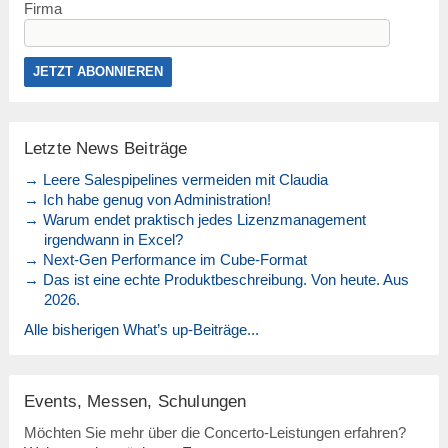
Firma
Letzte News Beiträge
→ Leere Salespipelines vermeiden mit Claudia
→ Ich habe genug von Administration!
→ Warum endet praktisch jedes Lizenzmanagement
irgendwann in Excel?
→ Next-Gen Performance im Cube-Format
→ Das ist eine echte Produktbeschreibung. Von heute. Aus
2026.
Alle bisherigen What’s up-Beiträge...
Events, Messen, Schulungen
Möchten Sie mehr über die Concerto-Leistungen erfahren?