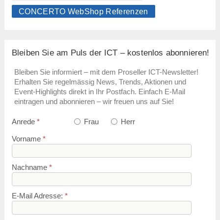
CONCERTO WebShop Referenzen
Bleiben Sie am Puls der ICT – kostenlos abonnieren!
Bleiben Sie informiert – mit dem Proseller ICT-Newsletter!
Erhalten Sie regelmässig News, Trends, Aktionen und
Event-Highlights direkt in Ihr Postfach. Einfach E-Mail
eintragen und abonnieren – wir freuen uns auf Sie!
Anrede
*
Frau
Herr
Vorname
*
Nachname
*
E-Mail Adresse:
*