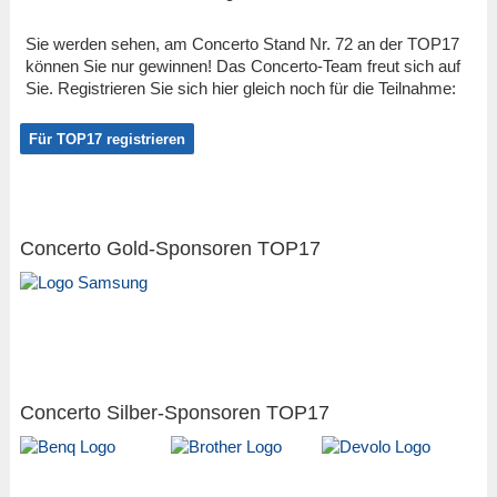
Sie werden sehen, am Concerto Stand Nr. 72 an der TOP17
können Sie nur gewinnen! Das Concerto-Team freut sich auf
Sie. Registrieren Sie sich hier gleich noch für die Teilnahme:
Für TOP17 registrieren
Concerto Gold-Sponsoren TOP17
Concerto Silber-Sponsoren TOP17