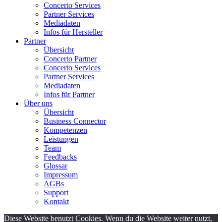
Concerto Services
Partner Services
Mediadaten
Infos für Hersteller
Partner
Übersicht
Concerto Partner
Concerto Services
Partner Services
Mediadaten
Infos für Partner
Über uns
Übersicht
Business Connector
Kompetenzen
Leistungen
Team
Feedbacks
Glossar
Impressum
AGBs
Support
Kontakt
Diese Website benutzt Cookies. Wenn du die Website weiter nutzt,