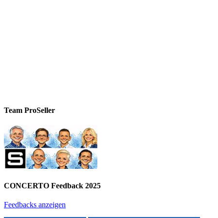
Team ProSeller
CONCERTO Feedback 2025
Feedbacks anzeigen