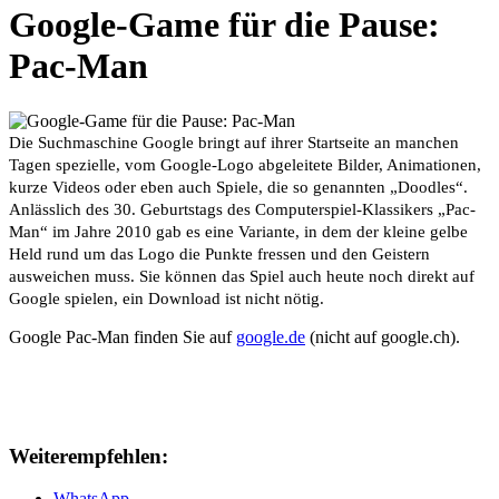
Google-Game für die Pause:
Pac-Man
Die Suchmaschine Google bringt auf ihrer Startseite an manchen
Tagen spezielle, vom Google-Logo abgeleitete Bilder, Animationen,
kurze Videos oder eben auch Spiele, die so genannten „Doodles“.
Anlässlich des 30. Geburtstags des Computerspiel-Klassikers „Pac-
Man“ im Jahre 2010 gab es eine Variante, in dem der kleine gelbe
Held rund um das Logo die Punkte fressen und den Geistern
ausweichen muss. Sie können das Spiel auch heute noch direkt auf
Google spielen, ein Download ist nicht nötig.
Google Pac-Man finden Sie auf
google.de
(nicht auf google.ch).
Weiterempfehlen:
WhatsApp