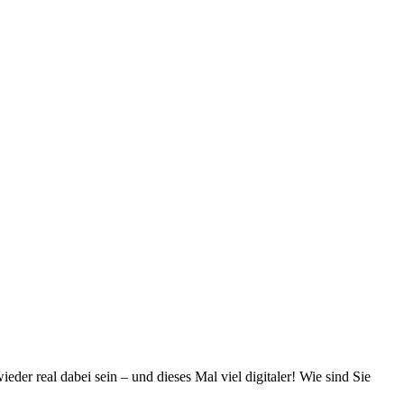
er real dabei sein – und dieses Mal viel digitaler! Wie sind Sie