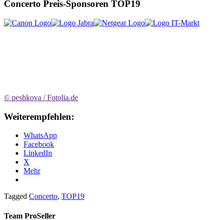
Concerto Preis-Sponsoren TOP19
© peshkova / Fotolia.de
Weiterempfehlen:
WhatsApp
Facebook
LinkedIn
X
Mehr
Tagged
Concerto
,
TOP19
Team ProSeller