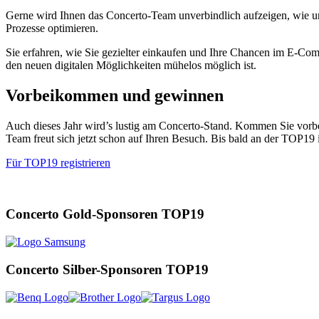
Gerne wird Ihnen das Concerto-Team unverbindlich aufzeigen, wie und
Prozesse optimieren.
Sie erfahren, wie Sie gezielter einkaufen und Ihre Chancen im E
den neuen digitalen Möglichkeiten mühelos möglich ist.
Vorbeikommen und gewinnen
Auch dieses Jahr wird’s lustig am Concerto-Stand. Kommen Sie vorbei, s
Team freut sich jetzt schon auf Ihren Besuch. Bis bald an der TOP1
Für TOP19 registrieren
Concerto Gold-Sponsoren TOP19
Concerto Silber-Sponsoren TOP19