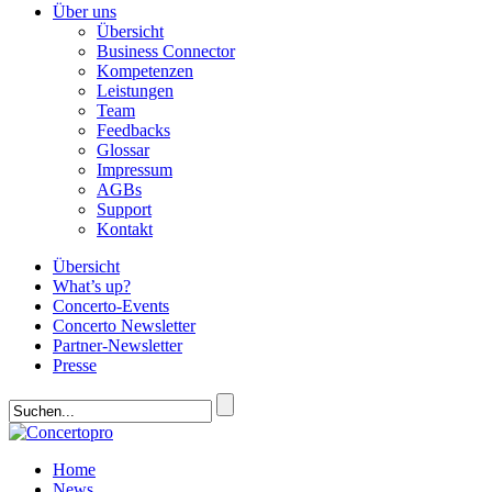
Über uns
Übersicht
Business Connector
Kompetenzen
Leistungen
Team
Feedbacks
Glossar
Impressum
AGBs
Support
Kontakt
Übersicht
What’s up?
Concerto-Events
Concerto Newsletter
Partner-Newsletter
Presse
Home
News