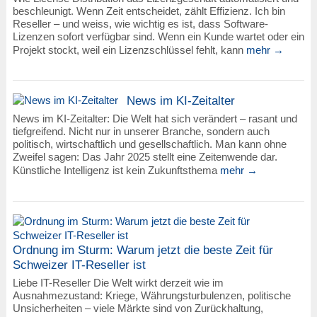
beschleunigt. Wenn Zeit entscheidet, zählt Effizienz. Ich bin
Reseller – und weiss, wie wichtig es ist, dass Software-
Lizenzen sofort verfügbar sind. Wenn ein Kunde wartet oder ein
Projekt stockt, weil ein Lizenzschlüssel fehlt, kann
mehr →
News im KI-Zeitalter
News im KI-Zeitalter: Die Welt hat sich verändert – rasant und
tiefgreifend. Nicht nur in unserer Branche, sondern auch
politisch, wirtschaftlich und gesellschaftlich. Man kann ohne
Zweifel sagen: Das Jahr 2025 stellt eine Zeitenwende dar.
Künstliche Intelligenz ist kein Zukunftsthema
mehr →
Ordnung im Sturm: Warum jetzt die beste Zeit für
Schweizer IT-Reseller ist
Liebe IT-Reseller Die Welt wirkt derzeit wie im
Ausnahmezustand: Kriege, Währungsturbulenzen, politische
Unsicherheiten – viele Märkte sind von Zurückhaltung,