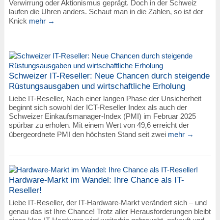
Verwirrung oder Aktionismus geprägt. Doch in der Schweiz
laufen die Uhren anders. Schaut man in die Zahlen, so ist der
Knick
mehr →
Schweizer IT-Reseller: Neue Chancen durch steigende
Rüstungsausgaben und wirtschaftliche Erholung
Liebe IT-Reseller, Nach einer langen Phase der Unsicherheit
beginnt sich sowohl der ICT-Reseller Index als auch der
Schweizer Einkaufsmanager-Index (PMI) im Februar 2025
spürbar zu erholen. Mit einem Wert von 49,6 erreicht der
übergeordnete PMI den höchsten Stand seit zwei
mehr →
Hardware-Markt im Wandel: Ihre Chance als IT-
Reseller!
Liebe IT-Reseller, der IT-Hardware-Markt verändert sich – und
genau das ist Ihre Chance! Trotz aller Herausforderungen bleibt