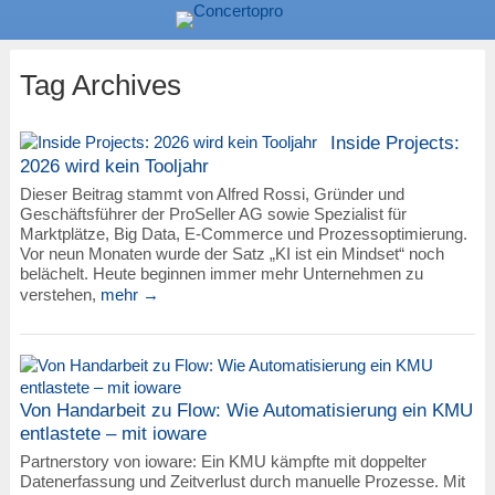
Tag Archives
Inside Projects:
2026 wird kein Tooljahr
Dieser Beitrag stammt von Alfred Rossi, Gründer und
Geschäftsführer der ProSeller AG sowie Spezialist für
Marktplätze, Big Data, E-Commerce und Prozessoptimierung.
Vor neun Monaten wurde der Satz „KI ist ein Mindset“ noch
belächelt. Heute beginnen immer mehr Unternehmen zu
verstehen,
mehr →
Von Handarbeit zu Flow: Wie Automatisierung ein KMU
entlastete – mit ioware
Partnerstory von ioware: Ein KMU kämpfte mit doppelter
Datenerfassung und Zeitverlust durch manuelle Prozesse. Mit