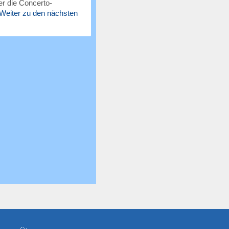
r die Concerto-
Weiter zu den nächsten