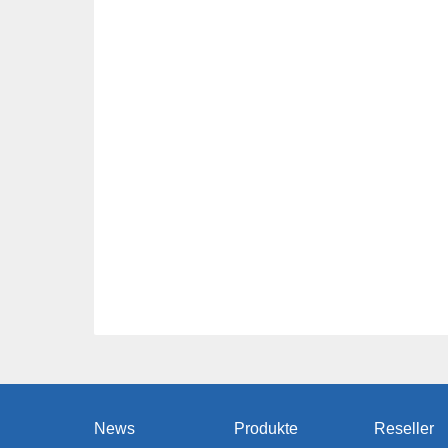
News
Produkte
Reseller