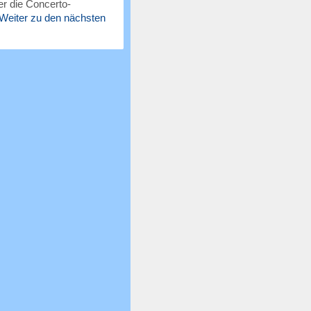
r die Concerto-
Weiter zu den nächsten