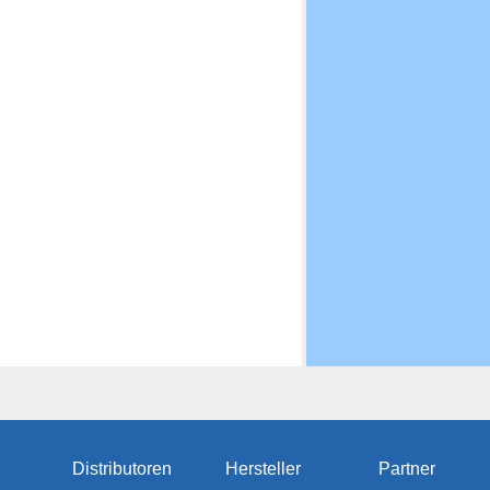
Distributoren
Hersteller
Partner