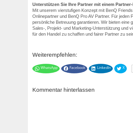
Unterstützen Sie Ihre Partner mit einem Partne
Mit unserem vierstufigen Konzept mit BenQ Friend
Onlinepartner und BenQ Pro AV Partner. Für jeden Pa
persönliche Betreuung garantieren. Wir bieten eine 
Sales-, Projekt- und Marketing-Unterstützung und vi
für den Handel zu schaffen und fairer Partner zu sei
Weiterempfehlen:
WhatsApp
Facebook
LinkedIn
X
Kommentar hinterlassen