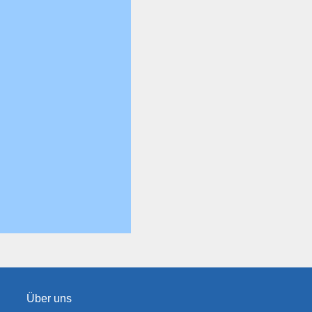
Über uns