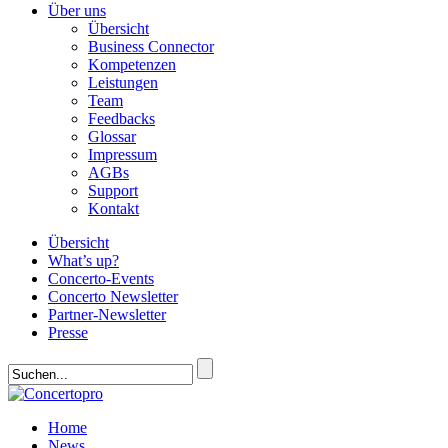
Über uns
Übersicht
Business Connector
Kompetenzen
Leistungen
Team
Feedbacks
Glossar
Impressum
AGBs
Support
Kontakt
Übersicht
What’s up?
Concerto-Events
Concerto Newsletter
Partner-Newsletter
Presse
Home
News