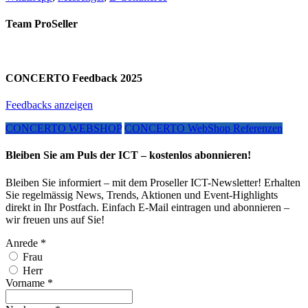
Team ProSeller
CONCERTO Feedback 2025
Feedbacks anzeigen
CONCERTO WEBSHOP
CONCERTO WebShop Referenzen
Bleiben Sie am Puls der ICT – kostenlos abonnieren!
Bleiben Sie informiert – mit dem Proseller ICT-Newsletter! Erhalten
Sie regelmässig News, Trends, Aktionen und Event-Highlights
direkt in Ihr Postfach. Einfach E-Mail eintragen und abonnieren –
wir freuen uns auf Sie!
Anrede
*
Frau
Herr
Vorname
*