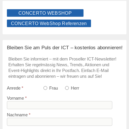
CONCERTO WEBSHOP
CONCERTO WebShop Referenzen
Bleiben Sie am Puls der ICT – kostenlos abonnieren!
Bleiben Sie informiert – mit dem Proseller ICT-Newsletter!
Erhalten Sie regelmässig News, Trends, Aktionen und
Event-Highlights direkt in Ihr Postfach. Einfach E-Mail
eintragen und abonnieren – wir freuen uns auf Sie!
Anrede
*
Frau
Herr
Vorname
*
Nachname
*