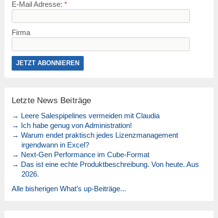
E-Mail Adresse:
*
Firma
Letzte News Beiträge
→ Leere Salespipelines vermeiden mit Claudia
→ Ich habe genug von Administration!
→ Warum endet praktisch jedes Lizenzmanagement
irgendwann in Excel?
→ Next-Gen Performance im Cube-Format
→ Das ist eine echte Produktbeschreibung. Von heute. Aus
2026.
Alle bisherigen What’s up-Beiträge...