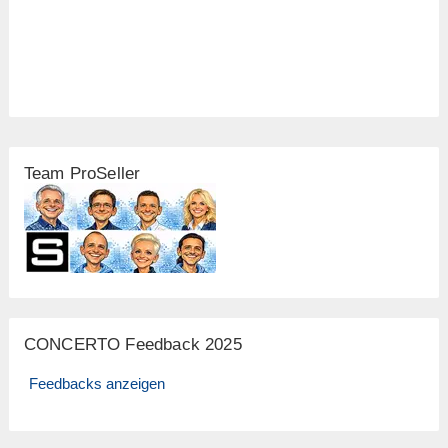
Team ProSeller
CONCERTO Feedback 2025
Feedbacks anzeigen