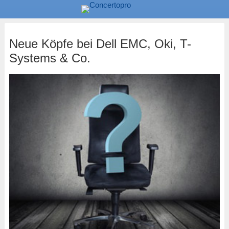
Neue Köpfe bei Dell EMC, Oki, T-
Systems & Co.