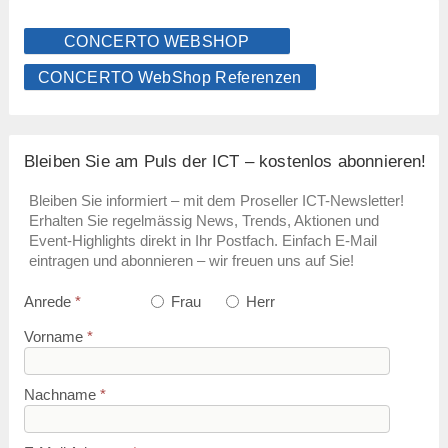
CONCERTO WEBSHOP
CONCERTO WebShop Referenzen
Bleiben Sie am Puls der ICT – kostenlos abonnieren!
Bleiben Sie informiert – mit dem Proseller ICT-Newsletter!
Erhalten Sie regelmässig News, Trends, Aktionen und
Event-Highlights direkt in Ihr Postfach. Einfach E-Mail
eintragen und abonnieren – wir freuen uns auf Sie!
Anrede
*
Frau
Herr
Vorname
*
Nachname
*