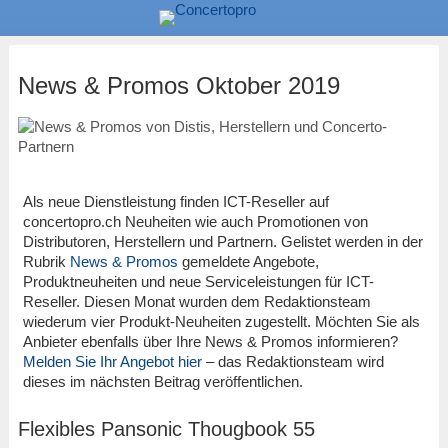
News & Promos Oktober 2019
Als neue Dienstleistung finden ICT-Reseller auf
concertopro.ch Neuheiten wie auch Promotionen von
Distributoren, Herstellern und Partnern. Gelistet werden in der
Rubrik
News & Promos
gemeldete Angebote,
Produktneuheiten und neue Serviceleistungen für ICT-
Reseller. Diesen Monat wurden dem Redaktionsteam
wiederum vier Produkt-Neuheiten zugestellt. Möchten Sie als
Anbieter ebenfalls über Ihre News & Promos informieren?
Melden Sie Ihr Angebot hier
– das Redaktionsteam wird
dieses im nächsten Beitrag veröffentlichen.
Flexibles Pansonic Thougbook 55