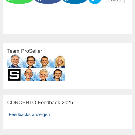
Team ProSeller
CONCERTO Feedback 2025
Feedbacks anzeigen