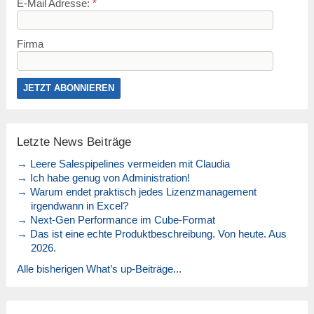
E-Mail Adresse:
*
Firma
Letzte News Beiträge
→ Leere Salespipelines vermeiden mit Claudia
→ Ich habe genug von Administration!
→ Warum endet praktisch jedes Lizenzmanagement
irgendwann in Excel?
→ Next-Gen Performance im Cube-Format
→ Das ist eine echte Produktbeschreibung. Von heute. Aus
2026.
Alle bisherigen What’s up-Beiträge...