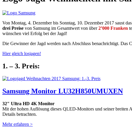
Von Montag, 4. Dezember bis Sonntag, 10. Dezember 2017 saust da
drei Preise
von Samsung im Gesamtwert von über
2’000 Franken
te
wünschen viel Erfolg bei der Jagd!
Die Gewinner der Jagd werden nach Abschluss benachrichtigt. Das C
Hier gleich losjagen!
1. – 3. Preis:
Samsung Monitor LU32H850UMUXEN
32″ Ultra HD 4K Monitor
Mit der hohen Auflösung dieses QLED-Monitors und seiner breiten Ar
Details betrachten.
Mehr erfahren >