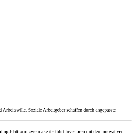
Arbeitswille. Soziale Arbeitgeber schaffen durch angepasste
unding-Plattform «we make it» führt Investoren mit den innovativen