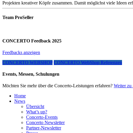
Projekten kreativer Köpfe zusammen. Damit möglichst viele Ideen er
Team ProSeller
CONCERTO Feedback 2025
Feedbacks anzeigen
CONCERTO WEBSHOP
CONCERTO WebShop Referenzen
Events, Messen, Schulungen
Möchten Sie mehr über die Concerto-Leistungen erfahren?
Weiter zu 
Home
News
Übersicht
What’s up?
Concerto-Events
Concerto Newsletter
Partner-Newsletter