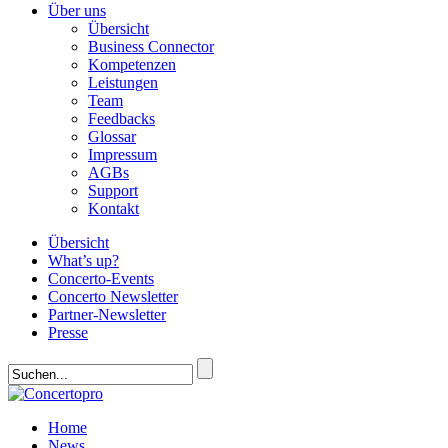
Über uns
Übersicht
Business Connector
Kompetenzen
Leistungen
Team
Feedbacks
Glossar
Impressum
AGBs
Support
Kontakt
Übersicht
What’s up?
Concerto-Events
Concerto Newsletter
Partner-Newsletter
Presse
Home
News