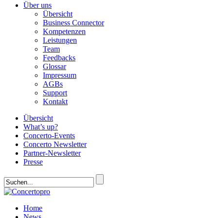
Über uns
Übersicht
Business Connector
Kompetenzen
Leistungen
Team
Feedbacks
Glossar
Impressum
AGBs
Support
Kontakt
Übersicht
What’s up?
Concerto-Events
Concerto Newsletter
Partner-Newsletter
Presse
Home
News