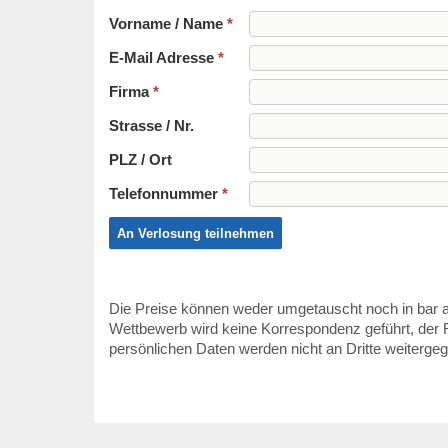
Vorname / Name
*
E-Mail Adresse
*
Firma
*
Strasse / Nr.
PLZ / Ort
Telefonnummer
*
An Verlosung teilnehmen
Die Preise können weder umgetauscht noch in bar 
Wettbewerb wird keine Korrespondenz geführt, der 
persönlichen Daten werden nicht an Dritte weiterge