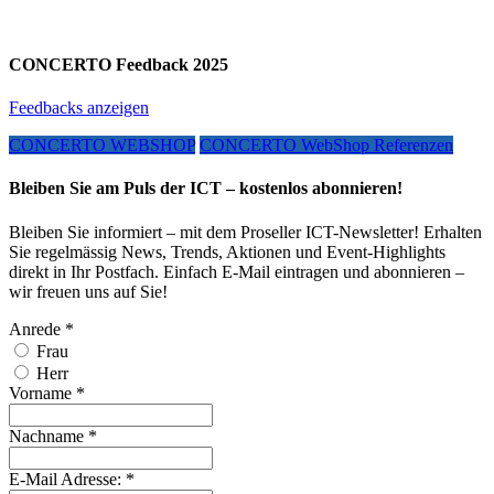
CONCERTO Feedback 2025
Feedbacks anzeigen
CONCERTO WEBSHOP
CONCERTO WebShop Referenzen
Bleiben Sie am Puls der ICT – kostenlos abonnieren!
Bleiben Sie informiert – mit dem Proseller ICT-Newsletter! Erhalten
Sie regelmässig News, Trends, Aktionen und Event-Highlights
direkt in Ihr Postfach. Einfach E-Mail eintragen und abonnieren –
wir freuen uns auf Sie!
Anrede
*
Frau
Herr
Vorname
*
Nachname
*
E-Mail Adresse:
*