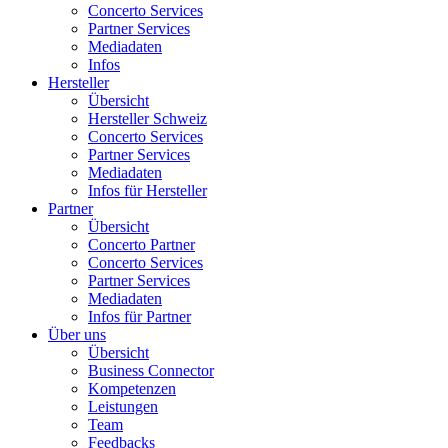
Concerto Services
Partner Services
Mediadaten
Infos
Hersteller
Übersicht
Hersteller Schweiz
Concerto Services
Partner Services
Mediadaten
Infos für Hersteller
Partner
Übersicht
Concerto Partner
Concerto Services
Partner Services
Mediadaten
Infos für Partner
Über uns
Übersicht
Business Connector
Kompetenzen
Leistungen
Team
Feedbacks