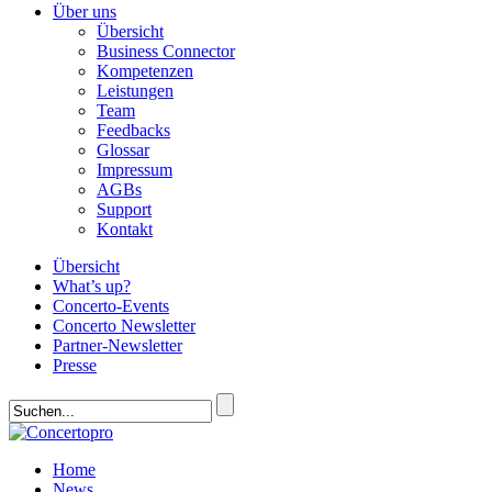
Über uns
Übersicht
Business Connector
Kompetenzen
Leistungen
Team
Feedbacks
Glossar
Impressum
AGBs
Support
Kontakt
Übersicht
What’s up?
Concerto-Events
Concerto Newsletter
Partner-Newsletter
Presse
Home
News