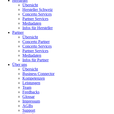
Hersteller
Übersicht
Hersteller Schweiz
Concerto Services
Partner Services
Mediadaten
Infos für Hersteller
Partner
Übersicht
Concerto Partner
Concerto Services
Partner Services
Mediadaten
Infos für Partner
Über uns
Übersicht
Business Connector
Kompetenzen
Leistungen
Team
Feedbacks
Glossar
Impressum
AGBs
Support