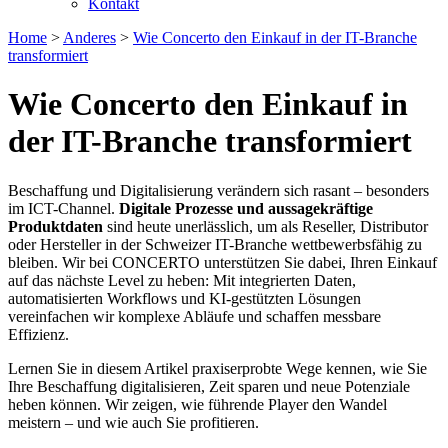
Kontakt
Home
>
Anderes
>
Wie Concerto den Einkauf in der IT-Branche
transformiert
Wie Concerto den Einkauf in
der IT-Branche transformiert
Beschaffung und Digitalisierung verändern sich rasant – besonders
im ICT-Channel.
Digitale Prozesse und aussagekräftige
Produktdaten
sind heute unerlässlich, um als Reseller, Distributor
oder Hersteller in der Schweizer IT-Branche wettbewerbsfähig zu
bleiben. Wir bei CONCERTO unterstützen Sie dabei, Ihren Einkauf
auf das nächste Level zu heben: Mit integrierten Daten,
automatisierten Workflows und KI-gestützten Lösungen
vereinfachen wir komplexe Abläufe und schaffen messbare
Effizienz.
Lernen Sie in diesem Artikel praxiserprobte Wege kennen, wie Sie
Ihre Beschaffung digitalisieren, Zeit sparen und neue Potenziale
heben können. Wir zeigen, wie führende Player den Wandel
meistern – und wie auch Sie profitieren.