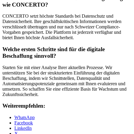
wie CONCERTO?
CONCERTO setzt höchste Standards bei Datenschutz und
Datensicherheit. Ihre geschäftskritischen Informationen werden
verschlüsselt übertragen und nur nach Schweizer Compliance-
Vorgaben gespeichert. Die Plattform ist jederzeit verfügbar und
bietet Ihnen höchste Ausfallsicherheit.
Welche ersten Schritte sind für die digitale
Beschaffung sinnvoll?
Starten Sie mit einer Analyse Ihrer aktuellen Prozesse. Wir
unterstützen Sie bei der strukturierten Einführung der digitalen
Beschaffung, indem wir Schnittstellen, Datenqualität und
Automatisierungspotenziale gemeinsam mit Ihnen evaluieren und
umsetzen. So schaffen Sie eine effiziente Basis für Wachstum und
Zukunftssicherheit.
Weiterempfehlen:
WhatsApp
Facebook
LinkedIn
X