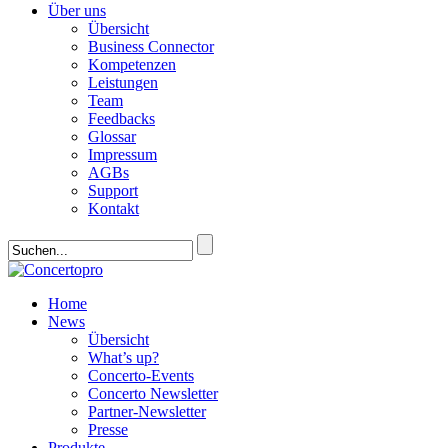
Über uns
Übersicht
Business Connector
Kompetenzen
Leistungen
Team
Feedbacks
Glossar
Impressum
AGBs
Support
Kontakt
Home
News
Übersicht
What’s up?
Concerto-Events
Concerto Newsletter
Partner-Newsletter
Presse
Produkte