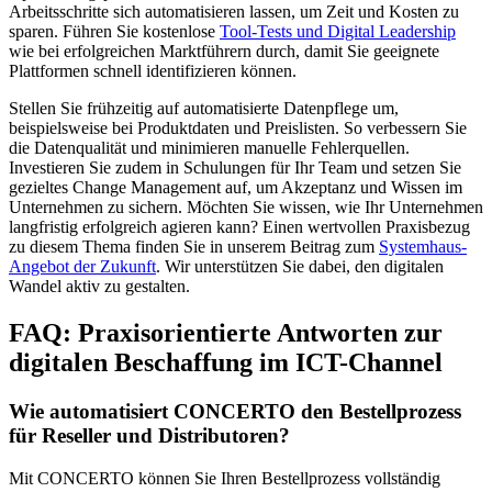
Arbeitsschritte sich automatisieren lassen, um Zeit und Kosten zu
sparen. Führen Sie kostenlose
Tool-Tests und Digital Leadership
wie bei erfolgreichen Marktführern durch, damit Sie geeignete
Plattformen schnell identifizieren können.
Stellen Sie frühzeitig auf automatisierte Datenpflege um,
beispielsweise bei Produktdaten und Preislisten. So verbessern Sie
die Datenqualität und minimieren manuelle Fehlerquellen.
Investieren Sie zudem in Schulungen für Ihr Team und setzen Sie
gezieltes Change Management auf, um Akzeptanz und Wissen im
Unternehmen zu sichern. Möchten Sie wissen, wie Ihr Unternehmen
langfristig erfolgreich agieren kann? Einen wertvollen Praxisbezug
zu diesem Thema finden Sie in unserem Beitrag zum
Systemhaus-
Angebot der Zukunft
. Wir unterstützen Sie dabei, den digitalen
Wandel aktiv zu gestalten.
FAQ: Praxisorientierte Antworten zur
digitalen Beschaffung im ICT-Channel
Wie automatisiert CONCERTO den Bestellprozess
für Reseller und Distributoren?
Mit CONCERTO können Sie Ihren Bestellprozess vollständig