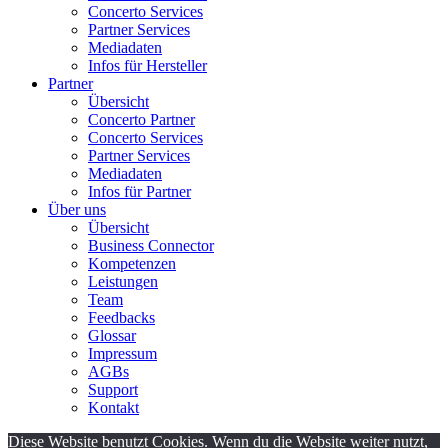
Concerto Services
Partner Services
Mediadaten
Infos für Hersteller
Partner
Übersicht
Concerto Partner
Concerto Services
Partner Services
Mediadaten
Infos für Partner
Über uns
Übersicht
Business Connector
Kompetenzen
Leistungen
Team
Feedbacks
Glossar
Impressum
AGBs
Support
Kontakt
Diese Website benutzt Cookies. Wenn du die Website weiter nutzt,