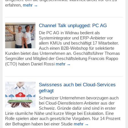
erfahren,
mehr →
Channel Talk unplugged: PC AG
Die PC AG in Widnau bedient als
Systemintegrator und ERP-Anbieter vor
allem KMUs und beschäftigt 17 Mitarbeiter.
Auch einen B2B-Webshop für selektierte
Kunden bietet das Unternehmen an. Geschäftsführer Thomas
Segmüller und Mitglied der Geschäftsleitung Francois Rappo
(CTO) haben Daniel Rossi
mehr →
Swissness auch bei Cloud-Services
gefragt
Schweizer Unternehmen bevorzugen auch
bei Cloud-Dienstleistern Anbieter aus der
Schweiz. Gründe dafür sind sind in erster
Linie räumliche Nähe und kurze Wege bei Eskalation. Eine
Rolle spielen aber auch gesetzliche Vorgaben. Nur 14 Prozent
der Befragten haben bei einer Studie
mehr →