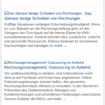
Das
überaus lästige Schreiben von Rechnungen
Knifflige Situationen verlangen Entscheidungsfreudigkeit. Wenn
es zum Beispiel um die Rechnungsstellung geht, ist das
Verlagern des Durchlaufs auf die interne Ebene für KMU
investitionsintensiv. Konkret erfordert dies zusätzliche, zeitliche
und personelle Ressourcen. Ebenso bedeutet es lückenloses
Nachverfolgen und ständiges im
mehr →
Rechnungsmanagement: Outsourcing im Aufwind
Um wettbewerbsfähig zu bleiben, sind Unternehmen mehr
denn je auf Fachleute und Know-how angewiesen. Online-
Fakturierungslösungen können helfen, den gesamten
Rechnungsdurchlaufs effizient zu verwalten. In den Bereichen
Prävention des Debitorenrisikos, Managen von
Kundenrechnungen und umstrittenen Forderungen unterstützen
Service-Anbieter die KMUs und
mehr →