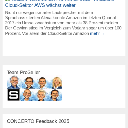
Cloud-Sektor AWS wächst weiter
Nicht nur wegen smarter Lautsprecher mit dem
Sprachassistenten Alexa konnte Amazon im letzten Quartal
2017 ein Umsatzwachstum von mehr als 38 Prozent melden.
Der Gewinn stieg im Vergleich zum Vorjahr sogar um über 100
Prozent. Vor allem der Cloud-Sektor Amazon
mehr →
Team ProSeller
CONCERTO Feedback 2025