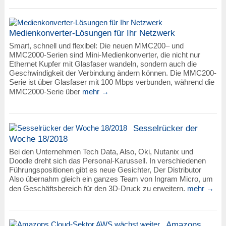
Medienkonverter-Lösungen für Ihr Netzwerk
Smart, schnell und flexibel: Die neuen MMC200– und
MMC2000-Serien sind Mini-Medienkonverter, die nicht nur
Ethernet Kupfer mit Glasfaser wandeln, sondern auch die
Geschwindigkeit der Verbindung ändern können. Die MMC200-
Serie ist über Glasfaser mit 100 Mbps verbunden, während die
MMC2000-Serie über
mehr →
Sesselrücker der
Woche 18/2018
Bei den Unternehmen Tech Data, Also, Oki, Nutanix und
Doodle dreht sich das Personal-Karussell. In verschiedenen
Führungspositionen gibt es neue Gesichter, Der Distributor
Also übernahm gleich ein ganzes Team von Ingram Micro, um
den Geschäftsbereich für den 3D-Druck zu erweitern.
mehr →
Amazons