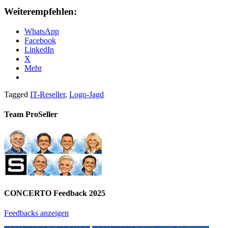
Weiterempfehlen:
WhatsApp
Facebook
LinkedIn
X
Mehr
Tagged
IT-Reseller
,
Logo-Jagd
Team ProSeller
CONCERTO Feedback 2025
Feedbacks anzeigen