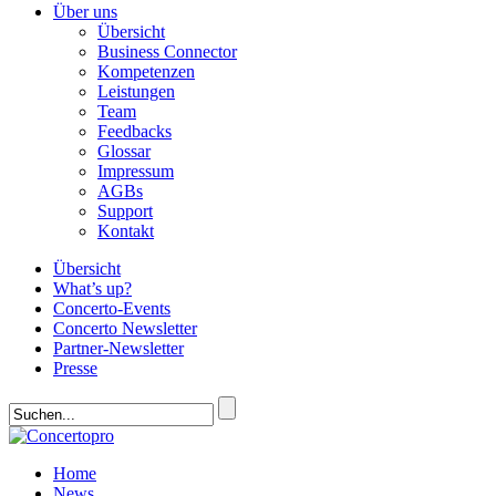
Über uns
Übersicht
Business Connector
Kompetenzen
Leistungen
Team
Feedbacks
Glossar
Impressum
AGBs
Support
Kontakt
Übersicht
What’s up?
Concerto-Events
Concerto Newsletter
Partner-Newsletter
Presse
Home
News