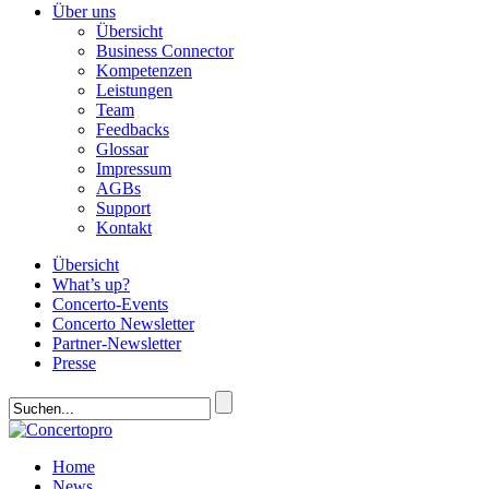
Über uns
Übersicht
Business Connector
Kompetenzen
Leistungen
Team
Feedbacks
Glossar
Impressum
AGBs
Support
Kontakt
Übersicht
What’s up?
Concerto-Events
Concerto Newsletter
Partner-Newsletter
Presse
Home
News