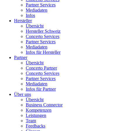
Partner Services
Mediadaten
Infos
Hersteller
Übersicht
Hersteller Schweiz
Concerto Services
Partner Services
Mediadaten
Infos für Hersteller
Partner
Übersicht
Concerto Partner
Concerto Services
Partner Services
Mediadaten
Infos für Partner
Über uns
Übersicht
Business Connector
Kompetenzen
Leistungen
Team
Feedbacks