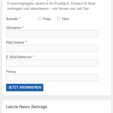
Event-Highlights direkt in Ihr Postfach. Einfach E-Mail
eintragen und abonnieren – wir freuen uns auf Sie!
Anrede
*
Frau
Herr
Vorname
*
Nachname
*
E-Mail Adresse:
*
Firma
Letzte News Beiträge