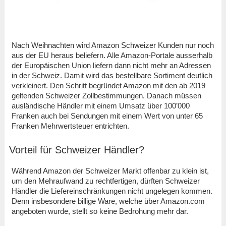
Nach Weihnachten wird Amazon Schweizer Kunden nur noch
aus der EU heraus beliefern. Alle Amazon-Portale ausserhalb
der Europäischen Union liefern dann nicht mehr an Adressen
in der Schweiz. Damit wird das bestellbare Sortiment deutlich
verkleinert. Den Schritt begründet Amazon mit den ab 2019
geltenden Schweizer Zollbestimmungen. Danach müssen
ausländische Händler mit einem Umsatz über 100’000
Franken auch bei Sendungen mit einem Wert von unter 65
Franken Mehrwertsteuer entrichten.
Vorteil für Schweizer Händler?
Während Amazon der Schweizer Markt offenbar zu klein ist,
um den Mehraufwand zu rechtfertigen, dürften Schweizer
Händler die Liefereinschränkungen nicht ungelegen kommen.
Denn insbesondere billige Ware, welche über Amazon.com
angeboten wurde, stellt so keine Bedrohung mehr dar.