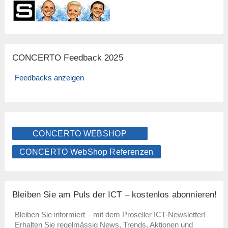
CONCERTO Feedback 2025
Feedbacks anzeigen
CONCERTO WEBSHOP
CONCERTO WebShop Referenzen
Bleiben Sie am Puls der ICT – kostenlos abonnieren!
Bleiben Sie informiert – mit dem Proseller ICT-Newsletter!
Erhalten Sie regelmässig News, Trends, Aktionen und