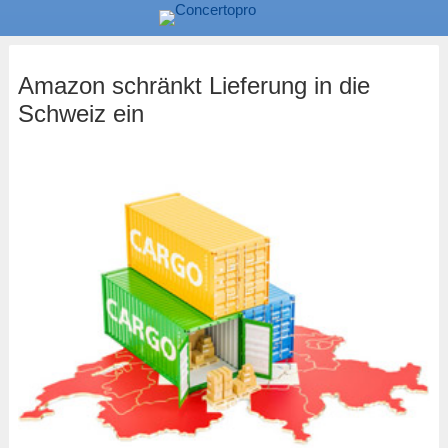
Amazon schränkt Lieferung in die
Schweiz ein