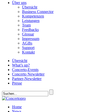
Über uns
Übersicht
Business Connector
Kompetenzen
Leistungen
Team
Feedbacks
Glossar
Impressum
AGBs
Support
Kontakt
Übersicht
What’s up?
Concerto-Events
Concerto Newsletter
Partner-Newsletter
Presse
Home
News