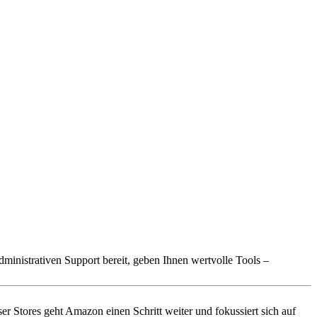
ministrativen Support bereit, geben Ihnen wertvolle Tools –
r Stores geht Amazon einen Schritt weiter und fokussiert sich auf