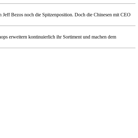
n Jeff Bezos noch die Spitzenposition. Doch die Chinesen mit CEO
hops erweitern kontinuierlich ihr Sortiment und machen dem