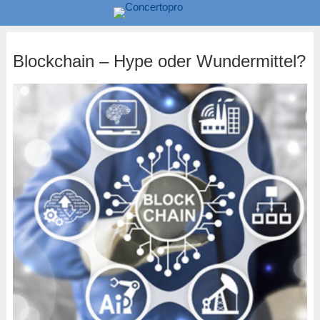
Blockchain – Hype oder Wundermittel?