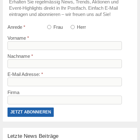
Erhalten Sie regelmässig News, Trends, Aktionen und
Event-Highlights direkt in Ihr Postfach. Einfach E-Mail
eintragen und abonnieren – wir freuen uns auf Sie!
Anrede
*
Frau
Herr
Vorname
*
Nachname
*
E-Mail Adresse:
*
Firma
Letzte News Beiträge