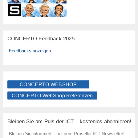
CONCERTO Feedback 2025
Feedbacks anzeigen
CONCERTO WEBSHOP
CONCERTO WebShop Referenzen
Bleiben Sie am Puls der ICT – kostenlos abonnieren!
Bleiben Sie informiert – mit dem Proseller ICT-Newsletter!