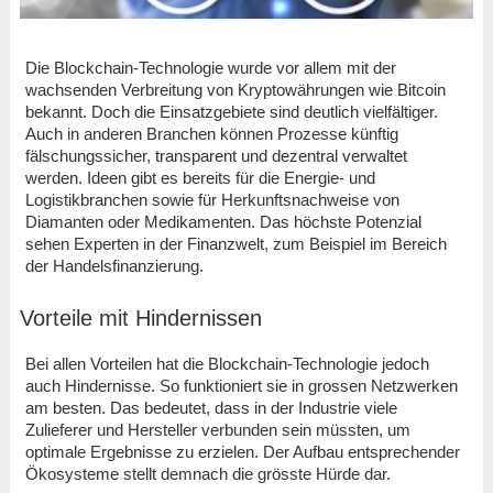
Die Blockchain-Technologie wurde vor allem mit der
wachsenden Verbreitung von Kryptowährungen wie Bitcoin
bekannt. Doch die Einsatzgebiete sind deutlich vielfältiger.
Auch in anderen Branchen können Prozesse künftig
fälschungssicher, transparent und dezentral verwaltet
werden. Ideen gibt es bereits für die Energie- und
Logistikbranchen sowie für Herkunftsnachweise von
Diamanten oder Medikamenten. Das höchste Potenzial
sehen Experten in der Finanzwelt, zum Beispiel im Bereich
der Handelsfinanzierung.
Vorteile mit Hindernissen
Bei allen Vorteilen hat die Blockchain-Technologie jedoch
auch Hindernisse. So funktioniert sie in grossen Netzwerken
am besten. Das bedeutet, dass in der Industrie viele
Zulieferer und Hersteller verbunden sein müssten, um
optimale Ergebnisse zu erzielen. Der Aufbau entsprechender
Ökosysteme stellt demnach die grösste Hürde dar.