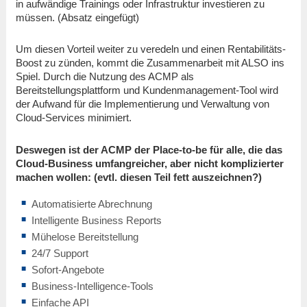
in aufwändige Trainings oder Infrastruktur investieren zu
müssen. (Absatz eingefügt)
Um diesen Vorteil weiter zu veredeln und einen Rentabilitäts-
Boost zu zünden, kommt die Zusammenarbeit mit ALSO ins
Spiel. Durch die Nutzung des ACMP als
Bereitstellungsplattform und Kundenmanagement-Tool wird
der Aufwand für die Implementierung und Verwaltung von
Cloud-Services minimiert.
Deswegen ist der ACMP der Place-to-be für alle, die das
Cloud-Business umfangreicher, aber nicht komplizierter
machen wollen: (evtl. diesen Teil fett auszeichnen?)
Automatisierte Abrechnung
Intelligente Business Reports
Mühelose Bereitstellung
24/7 Support
Sofort-Angebote
Business-Intelligence-Tools
Einfache API