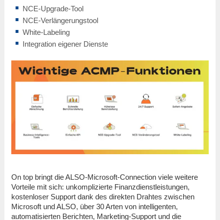
NCE-Upgrade-Tool
NCE-Verlängerungstool
White-Labeling
Integration eigener Dienste
On top bringt die ALSO-Microsoft-Connection viele weitere
Vorteile mit sich: unkomplizierte Finanzdienstleistungen,
kostenloser Support dank des direkten Drahtes zwischen
Microsoft und ALSO, über 30 Arten von intelligenten,
automatisierten Berichten, Marketing-Support und die