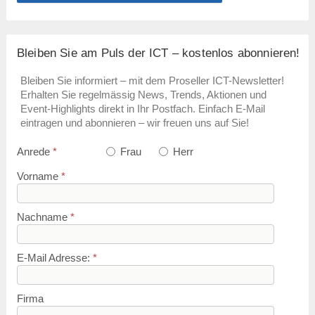
Bleiben Sie am Puls der ICT – kostenlos abonnieren!
Bleiben Sie informiert – mit dem Proseller ICT-Newsletter!
Erhalten Sie regelmässig News, Trends, Aktionen und
Event-Highlights direkt in Ihr Postfach. Einfach E-Mail
eintragen und abonnieren – wir freuen uns auf Sie!
Anrede
*
Frau
Herr
Vorname
*
Nachname
*
E-Mail Adresse:
*
Firma