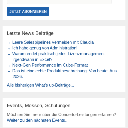
Letzte News Beiträge
→ Leere Salespipelines vermeiden mit Claudia
→ Ich habe genug von Administration!
→ Warum endet praktisch jedes Lizenzmanagement
irgendwann in Excel?
→ Next-Gen Performance im Cube-Format
→ Das ist eine echte Produktbeschreibung. Von heute. Aus
2026.
Alle bisherigen What’s up-Beiträge...
Events, Messen, Schulungen
Möchten Sie mehr über die Concerto-Leistungen erfahren?
Weiter zu den nächsten Events...