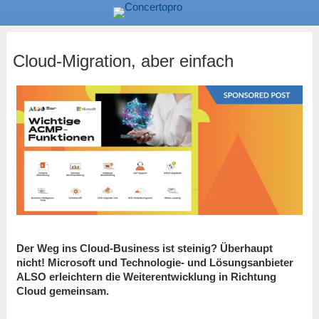
Cloud-Migration, aber einfach
Der Weg ins Cloud-Business ist steinig? Überhaupt
nicht! Microsoft und Technologie- und Lösungsanbieter
ALSO erleichtern die Weiterentwicklung in Richtung
Cloud gemeinsam.