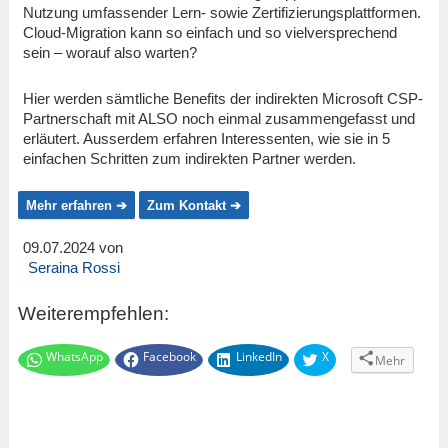
Nutzung umfassender Lern- sowie Zertifizierungsplattformen.
Cloud-Migration kann so einfach und so vielversprechend
sein – worauf also warten?
Hier werden sämtliche Benefits der indirekten Microsoft CSP-
Partnerschaft mit ALSO noch einmal zusammengefasst und
erläutert. Ausserdem erfahren Interessenten, wie sie in 5
einfachen Schritten zum indirekten Partner werden.
Mehr erfahren ➔
Zum Kontakt ➔
09.07.2024 von
Seraina Rossi
Weiterempfehlen:
WhatsApp
Facebook
LinkedIn
X
Mehr