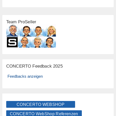
Team ProSeller
CONCERTO Feedback 2025
Feedbacks anzeigen
CONCERTO WEBSHOP
CONCERTO WebShop Referenzen