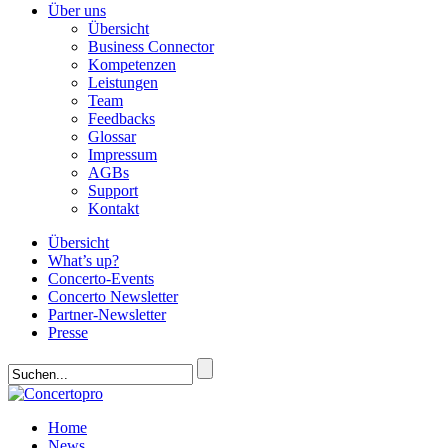
Über uns
Übersicht
Business Connector
Kompetenzen
Leistungen
Team
Feedbacks
Glossar
Impressum
AGBs
Support
Kontakt
Übersicht
What’s up?
Concerto-Events
Concerto Newsletter
Partner-Newsletter
Presse
Home
News