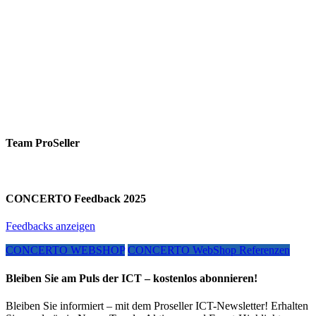
Team ProSeller
CONCERTO Feedback 2025
Feedbacks anzeigen
CONCERTO WEBSHOP
CONCERTO WebShop Referenzen
Bleiben Sie am Puls der ICT – kostenlos abonnieren!
Bleiben Sie informiert – mit dem Proseller ICT-Newsletter! Erhalten