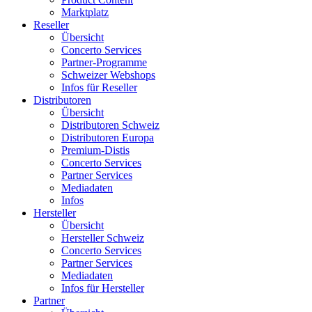
Marktplatz
Reseller
Übersicht
Concerto Services
Partner-Programme
Schweizer Webshops
Infos für Reseller
Distributoren
Übersicht
Distributoren Schweiz
Distributoren Europa
Premium-Distis
Concerto Services
Partner Services
Mediadaten
Infos
Hersteller
Übersicht
Hersteller Schweiz
Concerto Services
Partner Services
Mediadaten
Infos für Hersteller
Partner