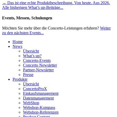
→ Das ist eine echte Produktbeschreibung. Von heute. Aus 2026.
Alle bisherigen What’s up-Beiträge...
Events, Messen, Schulungen
Möchten Sie mehr über die Concerto-Leistungen erfahren?
Weiter
zu den nächsten Events...
Home
News
Übersicht
What’s up?
Concerto-Events
Concerto Newsletter
Partner-Newsletter
Presse
Produkte
Übersicht
ConcertoProX
Einkaufsmanagement
Datenmanagement
WebShop
Webshop-Kompass
Webshop-Referenzen
Product Content