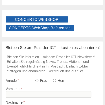
CONCERTO WEBSHOP
CONCERTO WebShop Referenzen
Bleiben Sie am Puls der ICT – kostenlos abonnieren!
Bleiben Sie informiert – mit dem Proseller ICT-Newsletter!
Erhalten Sie regelmässig News, Trends, Aktionen und
Event-Highlights direkt in Ihr Postfach. Einfach E-Mail
eintragen und abonnieren – wir freuen uns auf Sie!
Anrede
*
Frau
Herr
Vorname
*
Nachname
*