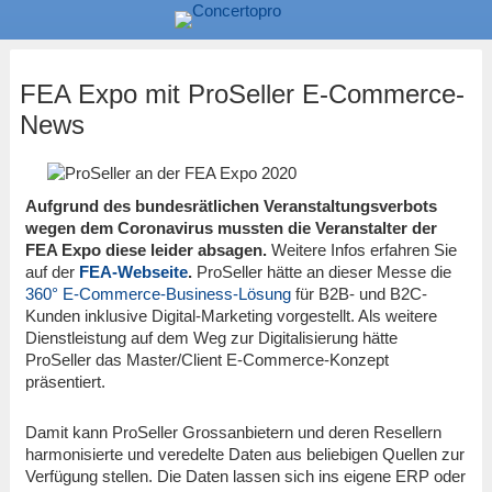
FEA Expo mit ProSeller E-Commerce-
News
Aufgrund des bundesrätlichen Veranstaltungsverbots
wegen dem Coronavirus mussten die Veranstalter der
FEA Expo diese leider absagen.
Weitere Infos erfahren Sie
auf der
FEA-Webseite
.
ProSeller hätte an dieser Messe die
360° E-Commerce-Business-Lösung
für B2B- und B2C-
Kunden inklusive Digital-Marketing vorgestellt. Als weitere
Dienstleistung auf dem Weg zur Digitalisierung hätte
ProSeller das Master/Client E-Commerce-Konzept
präsentiert.
Damit kann ProSeller Grossanbietern und deren Resellern
harmonisierte und veredelte Daten aus beliebigen Quellen zur
Verfügung stellen. Die Daten lassen sich ins eigene ERP oder