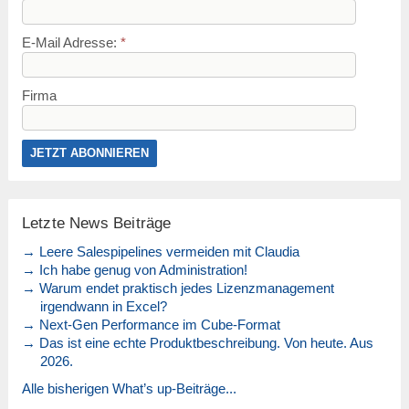
E-Mail Adresse:
*
Firma
Letzte News Beiträge
→ Leere Salespipelines vermeiden mit Claudia
→ Ich habe genug von Administration!
→ Warum endet praktisch jedes Lizenzmanagement
irgendwann in Excel?
→ Next-Gen Performance im Cube-Format
→ Das ist eine echte Produktbeschreibung. Von heute. Aus
2026.
Alle bisherigen What’s up-Beiträge...