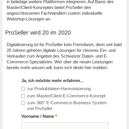
in beliebige weitere Plattformen integrieren. Auf Basis des
Master/Client-Konzeptes bietet ProSeller den
angeschlossenen Fachhändlern zudem individuelle
Webshop-Lösungen an.
ProSeller wird 20 im 2020
Digitalisierung ist für ProSeller kein Fremdwort, denn seit bald
20 Jahren gehören digitale Lösungen für cleveres Ein- und
Verkaufen zum Angebot des Schweizer Daten- und E-
Commerce-Spezialisten. Wer über die neuen Leistungen
bereits mehr wissen will, kann sich direkt hier melden:
Ja, ich möchte mehr erfahren...
zur Produktdaten-Harmonisierung
zum Master/Client E-Commerce-Konzept
zum 360° E-Commerce-Business System
von ProSeller
Vorname / Name
*