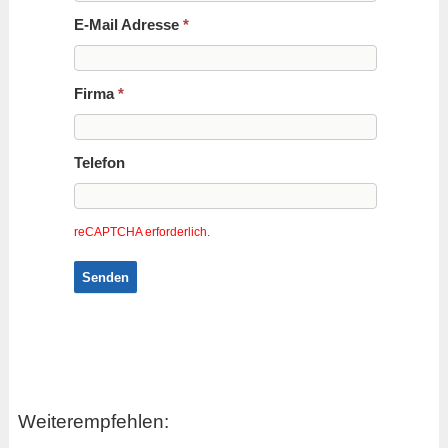
E-Mail Adresse
*
Firma
*
Telefon
reCAPTCHA erforderlich.
Senden
Weiterempfehlen: