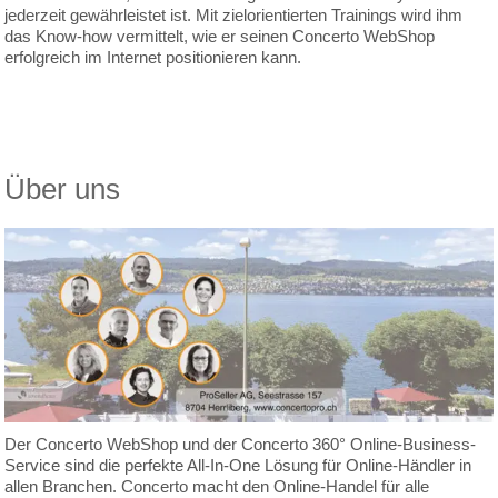
jederzeit gewährleistet ist. Mit zielorientierten Trainings wird ihm
das Know-how vermittelt, wie er seinen Concerto WebShop
erfolgreich im Internet positionieren kann.
Über uns
Der Concerto WebShop und der Concerto 360° Online-Business-
Service sind die perfekte All-In-One Lösung für Online-Händler in
allen Branchen. Concerto macht den Online-Handel für alle