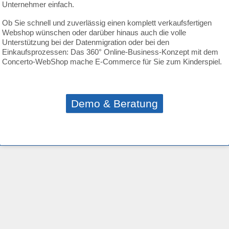
Unternehmer einfach.
Ob Sie schnell und zuverlässig einen komplett verkaufsfertigen
Webshop wünschen oder darüber hinaus auch die volle
Unterstützung bei der Datenmigration oder bei den
Einkaufsprozessen: Das 360° Online-Business-Konzept mit dem
Concerto-WebShop mache E-Commerce für Sie zum Kinderspiel.
Demo & Beratung