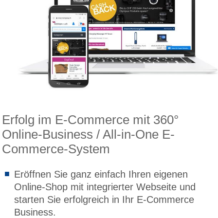
Erfolg im E-Commerce mit 360°
Online-Business / All-in-One E-
Commerce-System
Eröffnen Sie ganz einfach Ihren eigenen
Online-Shop mit integrierter Webseite und
starten Sie erfolgreich in Ihr E-Commerce
Business.