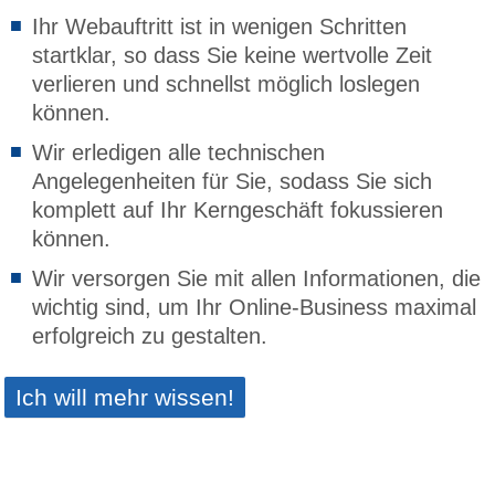
Ihr Webauftritt ist in wenigen Schritten
startklar, so dass Sie keine wertvolle Zeit
verlieren und schnellst möglich loslegen
können.
Wir erledigen alle technischen
Angelegenheiten für Sie, sodass Sie sich
komplett auf Ihr Kerngeschäft fokussieren
können.
Wir versorgen Sie mit allen Informationen, die
wichtig sind, um Ihr Online-Business maximal
erfolgreich zu gestalten.
Ich will mehr wissen!