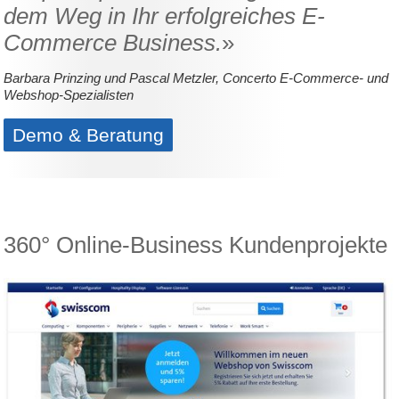
dem Weg in Ihr erfolgreiches E-
Commerce Business.
»
Barbara Prinzing und Pascal Metzler, Concerto E-Commerce- und
Webshop-Spezialisten
Demo & Beratung
360° Online-Business Kundenprojekte