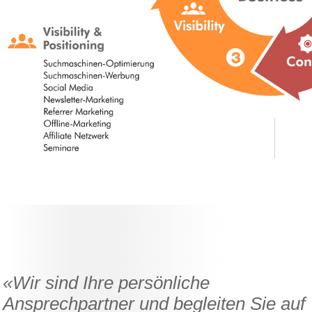
«Wir sind Ihre persönliche
Ansprechpartner und begleiten Sie auf