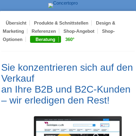
Übersicht
Produkte & Schnittstellen
Design &
Marketing
Referenzen
Shop-Angebot
Shop-
Optionen
Beratung
360°
Sie konzentrieren sich auf den
Verkauf
an Ihre B2B und B2C-Kunden
– wir erledigen den Rest!