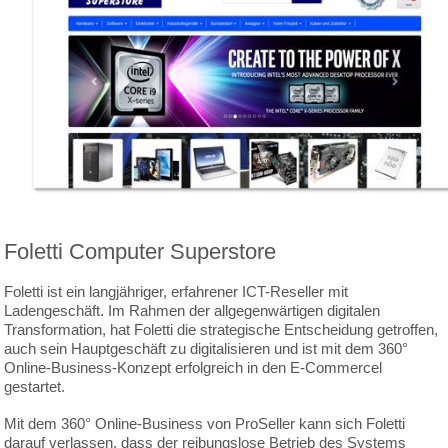
Foletti Computer Superstore
Foletti ist ein langjähriger, erfahrener ICT-Reseller mit
Ladengeschäft. Im Rahmen der allgegenwärtigen digitalen
Transformation, hat Foletti die strategische Entscheidung getroffen,
auch sein Hauptgeschäft zu digitalisieren und ist mit dem 360°
Online-Business-Konzept erfolgreich in den E-Commercel
gestartet.
Mit dem 360° Online-Business von ProSeller kann sich Foletti
darauf verlassen, dass der reibungslose Betrieb des Systems