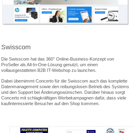
Swisscom
Die Swisscom hat das 360° Online-Business-Konzept von
ProSeller als All-In-One-Lösung genutzt, um einen
vollausgestatteten B2B IT-Webshop zu launchen.
Dabei übernimmt Concerto für die Swisscom auch das komplette
Datenmanagement sowie den reibungslosen Betrieb des Systems
und den Support bei Änderungswünschen. Darüber hinaus sorgt
Concerto mit schlagkräftigen Werbekampagnen dafür, dass viele
kaufinteressierte Besucher auf den Shop kommen.