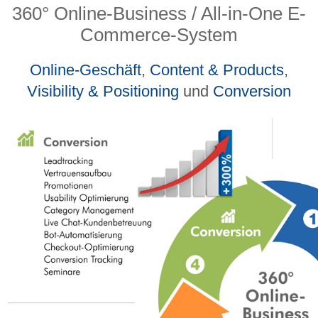
360° Online-Business / All-in-One E-
Commerce-System
Online-Geschäft
,
Content & Products
,
Visibility & Positioning
und
Conversion