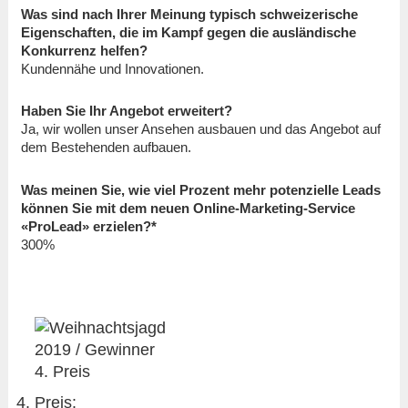
Was sind nach Ihrer Meinung typisch schweizerische
Eigenschaften, die im Kampf gegen die ausländische
Konkurrenz helfen?
Kundennähe und Innovationen.
Haben Sie Ihr Angebot erweitert?
Ja, wir wollen unser Ansehen ausbauen und das Angebot auf
dem Bestehenden aufbauen.
Was meinen Sie, wie viel Prozent mehr potenzielle Leads
können Sie mit dem neuen Online-Marketing-Service
«ProLead» erzielen?*
300%
4. Preis: