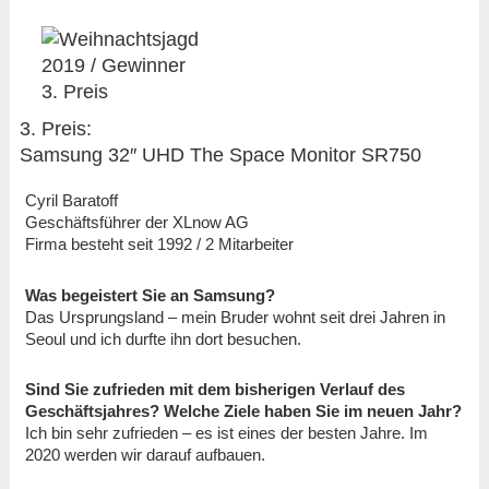
3. Preis:
Samsung 32″ UHD The Space Monitor SR750
Cyril Baratoff
Geschäftsführer der XLnow AG
Firma besteht seit 1992 / 2 Mitarbeiter
Was begeistert Sie an Samsung?
Das Ursprungsland – mein Bruder wohnt seit drei Jahren in
Seoul und ich durfte ihn dort besuchen.
Sind Sie zufrieden mit dem bisherigen Verlauf des
Geschäftsjahres? Welche Ziele haben Sie im neuen Jahr?
Ich bin sehr zufrieden – es ist eines der besten Jahre. Im
2020 werden wir darauf aufbauen.