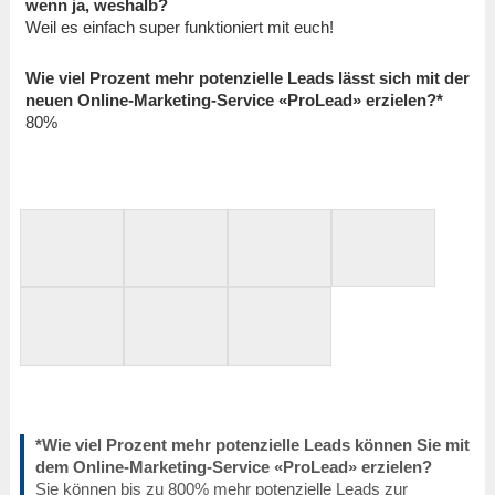
wenn ja, weshalb?
Weil es einfach super funktioniert mit euch!
Wie viel Prozent mehr potenzielle Leads lässt sich mit der
neuen Online-Marketing-Service «ProLead» erzielen?*
80%
*Wie viel Prozent mehr potenzielle Leads können Sie mit
dem Online-Marketing-Service «ProLead» erzielen?
Sie können bis zu 800% mehr potenzielle Leads zur