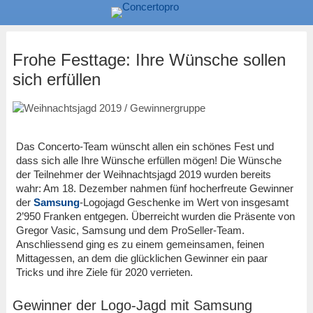
Frohe Festtage: Ihre Wünsche sollen
sich erfüllen
Das Concerto-Team wünscht allen ein schönes Fest und
dass sich alle Ihre Wünsche erfüllen mögen! Die Wünsche
der Teilnehmer der Weihnachtsjagd 2019 wurden bereits
wahr: Am 18. Dezember nahmen fünf hocherfreute Gewinner
der
Samsung
-Logojagd Geschenke im Wert von insgesamt
2’950 Franken entgegen. Überreicht wurden die Präsente von
Gregor Vasic, Samsung und dem ProSeller-Team.
Anschliessend ging es zu einem gemeinsamen, feinen
Mittagessen, an dem die glücklichen Gewinner ein paar
Tricks und ihre Ziele für 2020 verrieten.
Gewinner der Logo-Jagd mit
Samsung