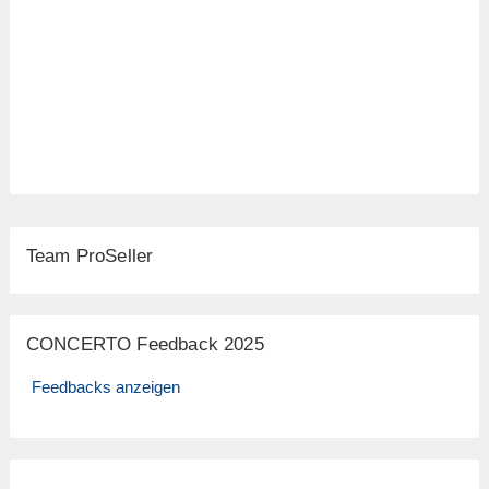
Team ProSeller
CONCERTO Feedback 2025
Feedbacks anzeigen