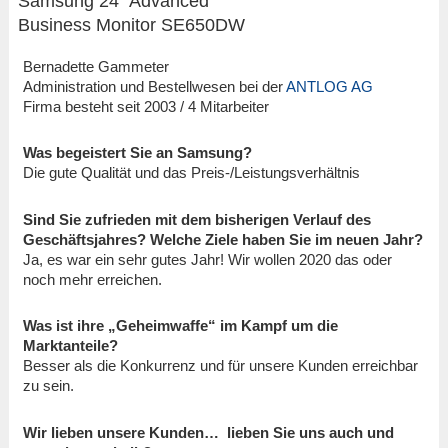
Samsung 24″ Advanced
Business Monitor SE650DW
Bernadette Gammeter
Administration und Bestellwesen bei der
ANTLOG AG
Firma besteht seit 2003 / 4 Mitarbeiter
Was begeistert Sie an Samsung?
Die gute Qualität und das Preis-/Leistungsverhältnis
Sind Sie zufrieden mit dem bisherigen Verlauf des
Geschäftsjahres? Welche Ziele haben Sie im neuen Jahr?
Ja, es war ein sehr gutes Jahr! Wir wollen 2020 das oder
noch mehr erreichen.
Was ist ihre „Geheimwaffe“ im Kampf um die
Marktanteile?
Besser als die Konkurrenz und für unsere Kunden erreichbar
zu sein.
Wir lieben unsere Kunden… lieben Sie uns auch und