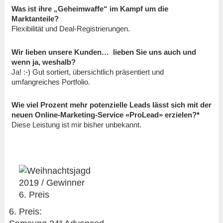
Was ist ihre „Geheimwaffe“ im Kampf um die
Marktanteile?
Flexibilität und Deal-Registrierungen.
Wir lieben unsere Kunden… lieben Sie uns auch und
wenn ja, weshalb?
Ja! :-) Gut sortiert, übersichtlich präsentiert und
umfangreiches Portfolio.
Wie viel Prozent mehr potenzielle Leads lässt sich mit der
neuen Online-Marketing-Service «ProLead» erzielen?*
Diese Leistung ist mir bisher unbekannt.
6. Preis: