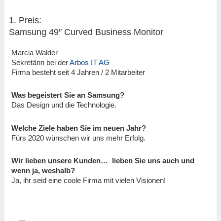
1. Preis:
Samsung 49″ Curved Business Monitor
Marcia Walder
Sekretärin bei der
Arbos IT AG
Firma besteht seit 4 Jahren / 2 Mitarbeiter
Was begeistert Sie an Samsung?
Das Design und die Technologie.
Welche Ziele haben Sie im neuen Jahr?
Fürs 2020 wünschen wir uns mehr Erfolg.
Wir lieben unsere Kunden… lieben Sie uns auch und
wenn ja, weshalb?
Ja, ihr seid eine coole Firma mit vielen Visionen!