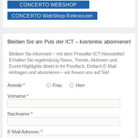
CONCERTO WEBSHOP
CONCERTO WebShop Referenzen
Bleiben Sie am Puls der ICT – kostenlos abonnieren!
Bleiben Sie informiert – mit dem Proseller ICT-Newsletter!
Erhalten Sie regelmässig News, Trends, Aktionen und
Event-Highlights direkt in Ihr Postfach. Einfach E-Mail
eintragen und abonnieren – wir freuen uns auf Sie!
Anrede
*
Frau
Herr
Vorname
*
Nachname
*
E-Mail Adresse:
*