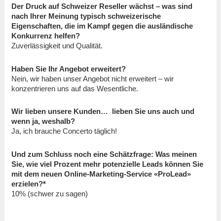
Der Druck auf Schweizer Reseller wächst – was sind
nach Ihrer Meinung typisch schweizerische
Eigenschaften, die im Kampf gegen die ausländische
Konkurrenz helfen?
Zuverlässigkeit und Qualität.
Haben Sie Ihr Angebot erweitert?
Nein, wir haben unser Angebot nicht erweitert – wir
konzentrieren uns auf das Wesentliche.
Wir lieben unsere Kunden… lieben Sie uns auch und
wenn ja, weshalb?
Ja, ich brauche Concerto täglich!
Und zum Schluss noch eine Schätzfrage: Was meinen
Sie, wie viel Prozent mehr potenzielle Leads können Sie
mit dem neuen Online-Marketing-Service «ProLead»
erzielen?*
10% (schwer zu sagen)