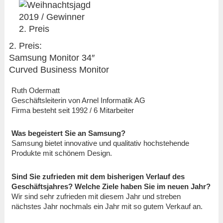
2. Preis:
Samsung Monitor 34″
Curved Business Monitor
Ruth Odermatt
Geschäftsleiterin von Arnel Informatik AG
Firma besteht seit 1992 / 6 Mitarbeiter
Was begeistert Sie an Samsung?
Samsung bietet innovative und qualitativ hochstehende
Produkte mit schönem Design.
Sind Sie zufrieden mit dem bisherigen Verlauf des
Geschäftsjahres? Welche Ziele haben Sie im neuen Jahr?
Wir sind sehr zufrieden mit diesem Jahr und streben
nächstes Jahr nochmals ein Jahr mit so gutem Verkauf an.