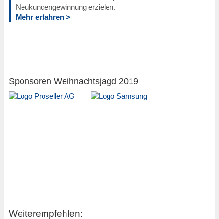
Neukundengewinnung erzielen.
Mehr erfahren >
Sponsoren Weihnachtsjagd 2019
Weiterempfehlen: