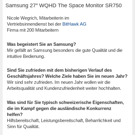
Samsung 27″ WQHD The Space Monitor SR750
Nicole Wegrich, Mitarbeiterin im
Vertriebsinnendienst bei der
BitHawk AG
Firma mit 200 Mitarbeitern
Was begeistert Sie an Samsung?
Mir gefällt an Samsung besonders die gute Qualität und die
intuitive Bedienung.
Sind Sie zufrieden mit dem bisherigen Verlauf des
Geschäftsjahres? Welche Ziele haben Sie im neuen Jahr?
Wir sind sehr zufrieden. Im neuen Jahr wollen wir die
Arbeitsqualität und Kundenzufriedenheit weiter hochhalten.
Was sind für Sie typisch schweizerische Eigenschaften,
die im Kampf gegen die ausländische Konkurrenz
helfen?
Hilfsbereitschaft, Leistungsbereitschaft, Beharrlichkeit und
Sinn für Qualität.