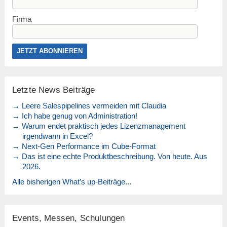
Firma
Letzte News Beiträge
→ Leere Salespipelines vermeiden mit Claudia
→ Ich habe genug von Administration!
→ Warum endet praktisch jedes Lizenzmanagement
irgendwann in Excel?
→ Next-Gen Performance im Cube-Format
→ Das ist eine echte Produktbeschreibung. Von heute. Aus
2026.
Alle bisherigen What’s up-Beiträge...
Events, Messen, Schulungen