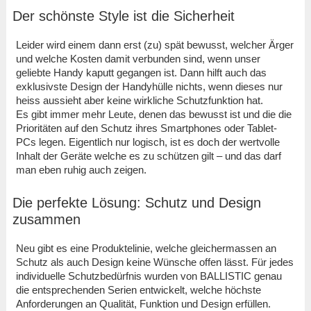
Der schönste Style ist die Sicherheit
Leider wird einem dann erst (zu) spät bewusst, welcher Ärger
und welche Kosten damit verbunden sind, wenn unser
geliebte Handy kaputt gegangen ist. Dann hilft auch das
exklusivste Design der Handyhülle nichts, wenn dieses nur
heiss aussieht aber keine wirkliche Schutzfunktion hat.
Es gibt immer mehr Leute, denen das bewusst ist und die die
Prioritäten auf den Schutz ihres Smartphones oder Tablet-
PCs legen. Eigentlich nur logisch, ist es doch der wertvolle
Inhalt der Geräte welche es zu schützen gilt – und das darf
man eben ruhig auch zeigen.
Die perfekte Lösung: Schutz und Design
zusammen
Neu gibt es eine Produktelinie, welche gleichermassen an
Schutz als auch Design keine Wünsche offen lässt. Für jedes
individuelle Schutzbedürfnis wurden von BALLISTIC genau
die entsprechenden Serien entwickelt, welche höchste
Anforderungen an Qualität, Funktion und Design erfüllen.