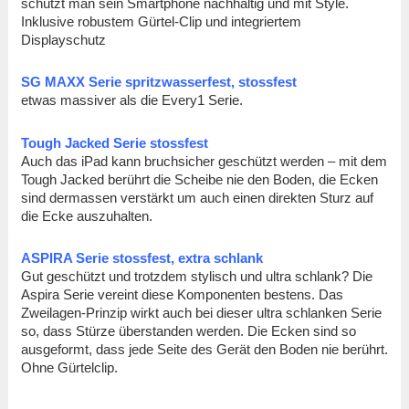
schützt man sein Smartphone nachhaltig und mit Style.
Inklusive robustem Gürtel-Clip und integriertem
Displayschutz
SG MAXX Serie spritzwasserfest, stossfest
etwas massiver als die Every1 Serie.
Tough Jacked Serie stossfest
Auch das iPad kann bruchsicher geschützt werden – mit dem
Tough Jacked berührt die Scheibe nie den Boden, die Ecken
sind dermassen verstärkt um auch einen direkten Sturz auf
die Ecke auszuhalten.
ASPIRA Serie stossfest, extra schlank
Gut geschützt und trotzdem stylisch und ultra schlank? Die
Aspira Serie vereint diese Komponenten bestens. Das
Zweilagen-Prinzip wirkt auch bei dieser ultra schlanken Serie
so, dass Stürze überstanden werden. Die Ecken sind so
ausgeformt, dass jede Seite des Gerät den Boden nie berührt.
Ohne Gürtelclip.