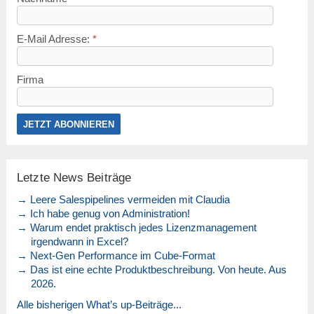
E-Mail Adresse:
*
Firma
Letzte News Beiträge
→ Leere Salespipelines vermeiden mit Claudia
→ Ich habe genug von Administration!
→ Warum endet praktisch jedes Lizenzmanagement
irgendwann in Excel?
→ Next-Gen Performance im Cube-Format
→ Das ist eine echte Produktbeschreibung. Von heute. Aus
2026.
Alle bisherigen What’s up-Beiträge...