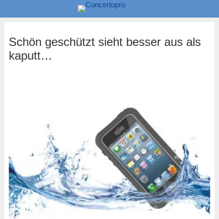
Schön geschützt sieht besser aus als
kaputt…