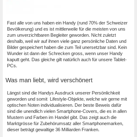
Fast alle von uns haben ein Handy (rund 70% der Schweizer
Bevölkerung) und es ist mittlerweile für die meisten von uns
zum unverzichtbaren Begleiter geworden. Nicht zuletzt
deshalb, weil wir auf ihnen viele ganz persönliche Daten und
Bilder gespeichert haben die zum Teil unersetzbar sind. Kein
Wunder ist dann der Schrecken gross, wenn unser Handy
kaputt geht. Das gleiche gilt natürlich auch für unsere Tablet-
PCs.
Was man liebt, wird verschönert
Längst sind die Handys Ausdruck unserer Persönlichkeit
geworden und somit Lifestyle-Objekte, welche wir gerne mit
optischen Noten individualisieren. Der beste Beweis dafür
sind die unendlich vielen Smartphone-Covers, die es in allen
Mustern und Farben im Handel gibt. Das zeigt auch die
Marktgrösse für Zubehörumsatz aller Smartphonemarken,
dieser beträgt gewaltige 36 Milliarden Franken.