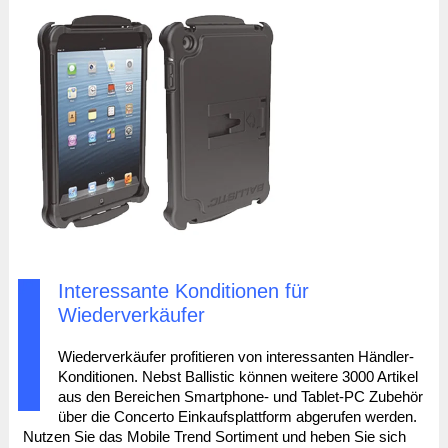
Interessante Konditionen für
Wiederverkäufer
Wiederverkäufer profitieren von interessanten Händler-
Konditionen. Nebst Ballistic können weitere 3000 Artikel
aus den Bereichen Smartphone- und Tablet-PC Zubehör
über die Concerto Einkaufsplattform abgerufen werden.
Nutzen Sie das Mobile Trend Sortiment und heben Sie sich