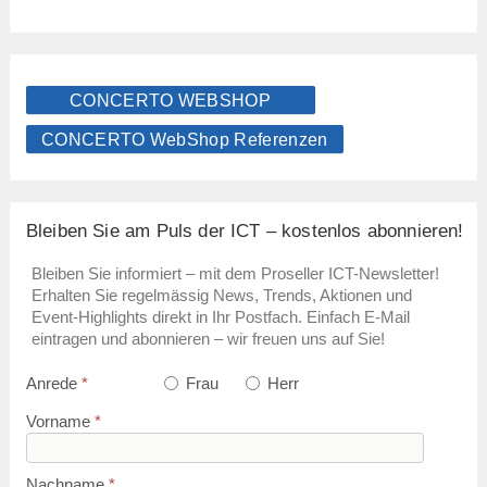
CONCERTO WEBSHOP
CONCERTO WebShop Referenzen
Bleiben Sie am Puls der ICT – kostenlos abonnieren!
Bleiben Sie informiert – mit dem Proseller ICT-Newsletter!
Erhalten Sie regelmässig News, Trends, Aktionen und
Event-Highlights direkt in Ihr Postfach. Einfach E-Mail
eintragen und abonnieren – wir freuen uns auf Sie!
Anrede
*
Frau
Herr
Vorname
*
Nachname
*