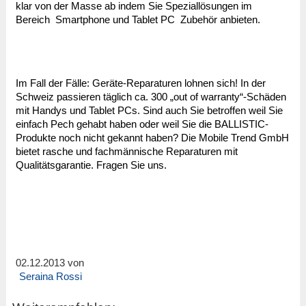
klar von der Masse ab indem Sie Speziallösungen im
Bereich Smartphone und Tablet PC Zubehör anbieten.
Im Fall der Fälle: Geräte-Reparaturen lohnen sich! In der
Schweiz passieren täglich ca. 300 „out of warranty“-Schäden
mit Handys und Tablet PCs. Sind auch Sie betroffen weil Sie
einfach Pech gehabt haben oder weil Sie die BALLISTIC-
Produkte noch nicht gekannt haben? Die Mobile Trend GmbH
bietet rasche und fachmännische Reparaturen mit
Qualitätsgarantie. Fragen Sie uns.
02.12.2013 von
Seraina Rossi