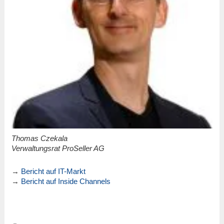
Thomas Czekala
Verwaltungsrat ProSeller AG
→
Bericht auf IT-Markt
→
Bericht auf Inside Channels