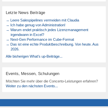
Letzte News Beiträge
→ Leere Salespipelines vermeiden mit Claudia
→ Ich habe genug von Administration!
→ Warum endet praktisch jedes Lizenzmanagement
irgendwann in Excel?
→ Next-Gen Performance im Cube-Format
→ Das ist eine echte Produktbeschreibung. Von heute. Aus
2026.
Alle bisherigen What’s up-Beiträge...
Events, Messen, Schulungen
Möchten Sie mehr über die Concerto-Leistungen erfahren?
Weiter zu den nächsten Events...