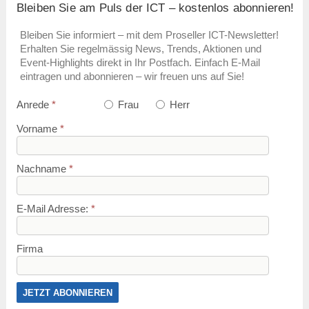
Bleiben Sie am Puls der ICT – kostenlos abonnieren!
Bleiben Sie informiert – mit dem Proseller ICT-Newsletter!
Erhalten Sie regelmässig News, Trends, Aktionen und
Event-Highlights direkt in Ihr Postfach. Einfach E-Mail
eintragen und abonnieren – wir freuen uns auf Sie!
Anrede
*
Frau
Herr
Vorname
*
Nachname
*
E-Mail Adresse:
*
Firma