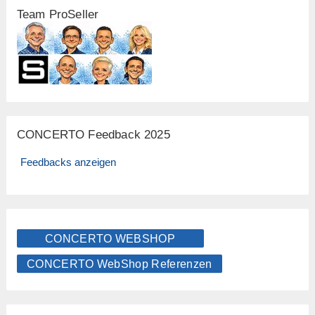
Team ProSeller
CONCERTO Feedback 2025
Feedbacks anzeigen
CONCERTO WEBSHOP
CONCERTO WebShop Referenzen