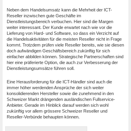
Neben dem Handelsumsatz kann die Mehrheit der ICT-
Reseller inzwischen gute Geschäfte im
Dienstleistungsbereich verbuchen. Hier sind die Margen
weiter interessant. Der Kunde erwartet nach wie vor die
Lieferung von Hard- und Software, so dass ein Verzicht auf
die Handelsaktivitäten für die meisten Reseller nicht in Frage
kommt. Trotzdem prüfen viele Reseller bereits, wie sie diesen
doch aufwändigen Geschäftsbereich zukünftig für sich
einfacher abbilden können. Strategische Partnerschaften sind
hier eine präferierte Option, die auch zur Verbesserung der
Dienstleistungsumsätze führen soll.
Eine Herausforderung für die ICT-Händler sind auch die
immer höher werdenden Ansprüche der sich weiter
konsolidierenden Hersteller sowie die zunehmend in den
Schweizer Markt drängenden ausländischen Fullservice-
Anbieter. Gerade im Hinblick darauf werden sich wohl
zukünftig vor allem grössere Schweizer Reseller und
Reseller-Verbünde behaupten können.