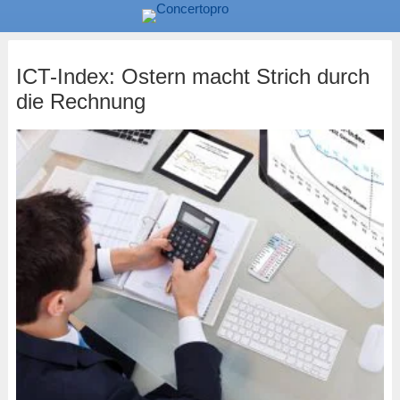
ICT-Index: Ostern macht Strich durch
die Rechnung