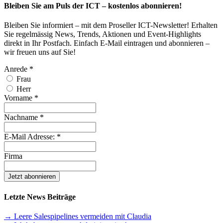
Bleiben Sie am Puls der ICT – kostenlos abonnieren!
Bleiben Sie informiert – mit dem Proseller ICT-Newsletter! Erhalten
Sie regelmässig News, Trends, Aktionen und Event-Highlights
direkt in Ihr Postfach. Einfach E-Mail eintragen und abonnieren –
wir freuen uns auf Sie!
Anrede
*
Frau
Herr
Vorname
*
Nachname
*
E-Mail Adresse:
*
Firma
Letzte News Beiträge
→ Leere Salespipelines vermeiden mit Claudia