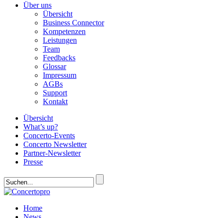
Über uns
Übersicht
Business Connector
Kompetenzen
Leistungen
Team
Feedbacks
Glossar
Impressum
AGBs
Support
Kontakt
Übersicht
What’s up?
Concerto-Events
Concerto Newsletter
Partner-Newsletter
Presse
Home
News