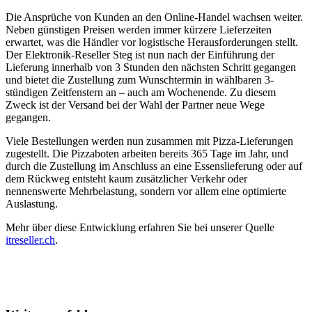
Die Ansprüche von Kunden an den Online-Handel wachsen weiter.
Neben günstigen Preisen werden immer kürzere Lieferzeiten
erwartet, was die Händler vor logistische Herausforderungen stellt.
Der Elektronik-Reseller Steg ist nun nach der Einführung der
Lieferung innerhalb von 3 Stunden den nächsten Schritt gegangen
und bietet die Zustellung zum Wunschtermin in wählbaren 3-
stündigen Zeitfenstern an – auch am Wochenende. Zu diesem
Zweck ist der Versand bei der Wahl der Partner neue Wege
gegangen.
Viele Bestellungen werden nun zusammen mit Pizza-Lieferungen
zugestellt. Die Pizzaboten arbeiten bereits 365 Tage im Jahr, und
durch die Zustellung im Anschluss an eine Essenslieferung oder auf
dem Rückweg entsteht kaum zusätzlicher Verkehr oder
nennenswerte Mehrbelastung, sondern vor allem eine optimierte
Auslastung.
Mehr über diese Entwicklung erfahren Sie bei unserer Quelle
itreseller.ch
.