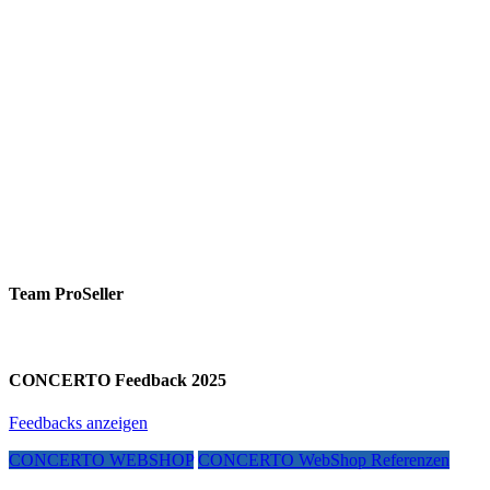
Team ProSeller
CONCERTO Feedback 2025
Feedbacks anzeigen
CONCERTO WEBSHOP
CONCERTO WebShop Referenzen