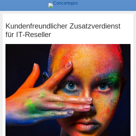
Kundenfreundlicher Zusatzverdienst
für IT-Reseller