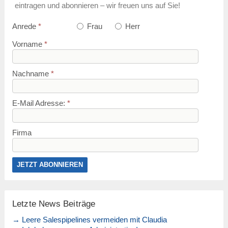
eintragen und abonnieren – wir freuen uns auf Sie!
Anrede
*
Frau
Herr
Vorname
*
Nachname
*
E-Mail Adresse:
*
Firma
Letzte News Beiträge
→ Leere Salespipelines vermeiden mit Claudia