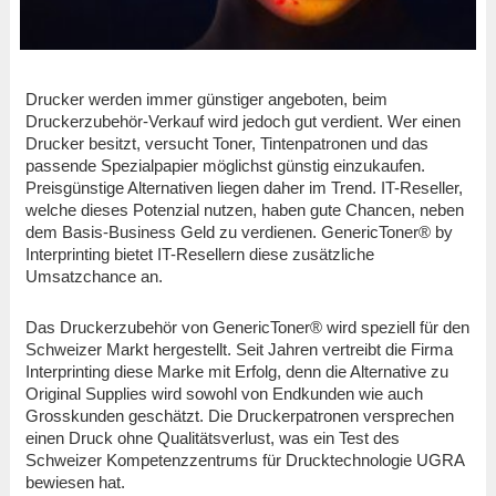
Drucker werden immer günstiger angeboten, beim
Druckerzubehör-Verkauf wird jedoch gut verdient. Wer einen
Drucker besitzt, versucht Toner, Tintenpatronen und das
passende Spezialpapier möglichst günstig einzukaufen.
Preisgünstige Alternativen liegen daher im Trend. IT-Reseller,
welche dieses Potenzial nutzen, haben gute Chancen, neben
dem Basis-Business Geld zu verdienen. GenericToner® by
Interprinting bietet IT-Resellern diese zusätzliche
Umsatzchance an.
Das Druckerzubehör von GenericToner® wird speziell für den
Schweizer Markt hergestellt. Seit Jahren vertreibt die Firma
Interprinting diese Marke mit Erfolg, denn die Alternative zu
Original Supplies wird sowohl von Endkunden wie auch
Grosskunden geschätzt. Die Druckerpatronen versprechen
einen Druck ohne Qualitätsverlust, was ein Test des
Schweizer Kompetenzzentrums für Drucktechnologie UGRA
bewiesen hat.