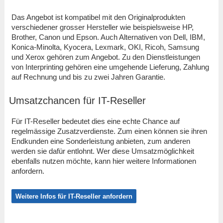
Das Angebot ist kompatibel mit den Originalprodukten
verschiedener grosser Hersteller wie beispielsweise HP,
Brother, Canon und Epson. Auch Alternativen von Dell, IBM,
Konica-Minolta, Kyocera, Lexmark, OKI, Ricoh, Samsung
und Xerox gehören zum Angebot. Zu den Dienstleistungen
von Interprinting gehören eine umgehende Lieferung, Zahlung
auf Rechnung und bis zu zwei Jahren Garantie.
Umsatzchancen für IT-Reseller
Für IT-Reseller bedeutet dies eine echte Chance auf
regelmässige Zusatzverdienste. Zum einen können sie ihren
Endkunden eine Sonderleistung anbieten, zum anderen
werden sie dafür entlohnt. Wer diese Umsatzmöglichkeit
ebenfalls nutzen möchte, kann hier weitere Informationen
anfordern.
Weitere Infos für IT-Reseller anfordern