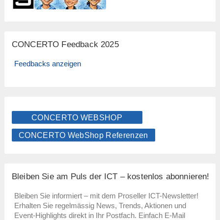
CONCERTO Feedback 2025
Feedbacks anzeigen
CONCERTO WEBSHOP
CONCERTO WebShop Referenzen
Bleiben Sie am Puls der ICT – kostenlos abonnieren!
Bleiben Sie informiert – mit dem Proseller ICT-Newsletter!
Erhalten Sie regelmässig News, Trends, Aktionen und
Event-Highlights direkt in Ihr Postfach. Einfach E-Mail