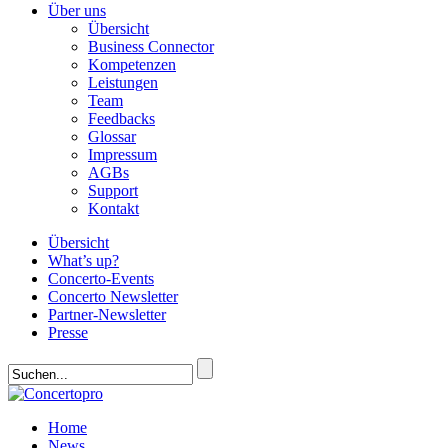
Über uns
Übersicht
Business Connector
Kompetenzen
Leistungen
Team
Feedbacks
Glossar
Impressum
AGBs
Support
Kontakt
Übersicht
What’s up?
Concerto-Events
Concerto Newsletter
Partner-Newsletter
Presse
Home
News