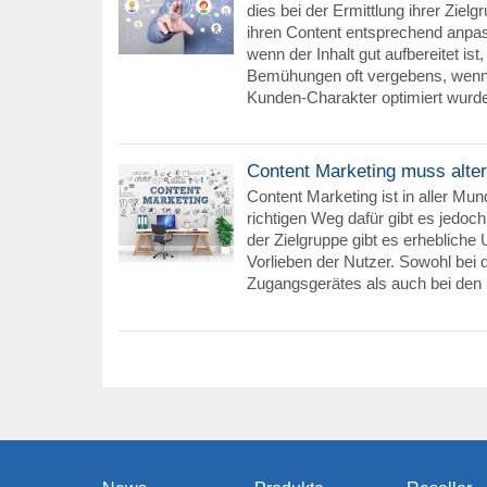
dies bei der Ermittlung ihrer Zie
ihren Content entsprechend anpa
wenn der Inhalt gut aufbereitet ist,
Bemühungen oft vergebens, wenn 
Kunden-Charakter optimiert wurd
Content Marketing muss alter
Content Marketing ist in aller Mun
richtigen Weg dafür gibt es jedoch 
der Zielgruppe gibt es erhebliche 
Vorlieben der Nutzer. Sowohl bei
Zugangsgerätes als auch bei den