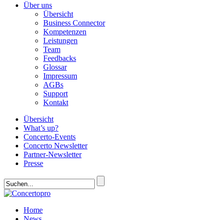
Über uns
Übersicht
Business Connector
Kompetenzen
Leistungen
Team
Feedbacks
Glossar
Impressum
AGBs
Support
Kontakt
Übersicht
What’s up?
Concerto-Events
Concerto Newsletter
Partner-Newsletter
Presse
Home
News