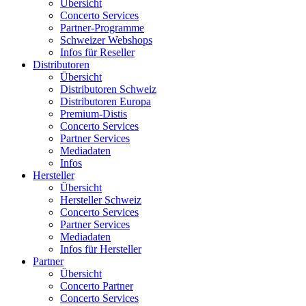
Übersicht
Concerto Services
Partner-Programme
Schweizer Webshops
Infos für Reseller
Distributoren
Übersicht
Distributoren Schweiz
Distributoren Europa
Premium-Distis
Concerto Services
Partner Services
Mediadaten
Infos
Hersteller
Übersicht
Hersteller Schweiz
Concerto Services
Partner Services
Mediadaten
Infos für Hersteller
Partner
Übersicht
Concerto Partner
Concerto Services