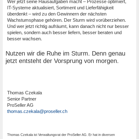
Wer jetzt seine Hausaufgaben macht – Prozesse optimiert,
IT-Systeme aktualisiert, Sortiment und Lieferfähigkeit
überdenkt – wird zu den Gewinnern der nächsten
Wachstumsphase gehören. Der Sturm wird vorüberziehen.
Und wer jetzt richtig aufräumt, kann danach nicht nur besser
spielen, sondern auch besser liefern, besser beraten und
besser wachsen.
Nutzen wir die Ruhe im Sturm. Denn genau
jetzt entsteht der Vorsprung von morgen.
Thomas Czekala
Senior Partner
ProSeller AG
thomas.czekala@proseller.ch
Thomas Czekala ist Verwaltungsrat der ProSeller AG. Er hat in diversen