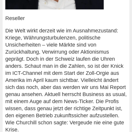
Reseller
Die Welt wirkt derzeit wie im Ausnahmezustand:
Kriege, Währungsturbulenzen, politische
Unsicherheiten – viele Märkte sind von
Zurückhaltung, Verwirrung oder Aktionismus
geprägt. Doch in der Schweiz laufen die Uhren
anders. Schaut man in die Zahlen, so ist der Knick
im ICT-Channel mit dem Start der Zoll-Orgie aus
Amerika im April kaum sichtbar. Vielleicht ändert
sich das noch, aber das werden wir uns Mai Report
genau ansehen. Aktuell herrscht Business as usual,
mit einem Auge auf dem News-Ticker. Die Profis
wissen, dass genau jetzt der richtige Zeitpunkt ist,
den eigenen Betrieb zukunftssicher aufzustellen.
Wie Churchill schon sagte: Vergeude nie eine gute
Krise.