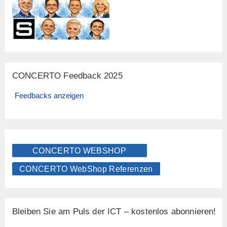
CONCERTO Feedback 2025
Feedbacks anzeigen
CONCERTO WEBSHOP
CONCERTO WebShop Referenzen
Bleiben Sie am Puls der ICT – kostenlos abonnieren!