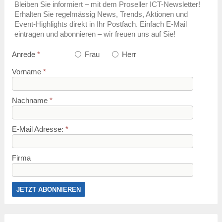
Bleiben Sie informiert – mit dem Proseller ICT-Newsletter!
Erhalten Sie regelmässig News, Trends, Aktionen und
Event-Highlights direkt in Ihr Postfach. Einfach E-Mail
eintragen und abonnieren – wir freuen uns auf Sie!
Anrede
*
Frau
Herr
Vorname
*
Nachname
*
E-Mail Adresse:
*
Firma