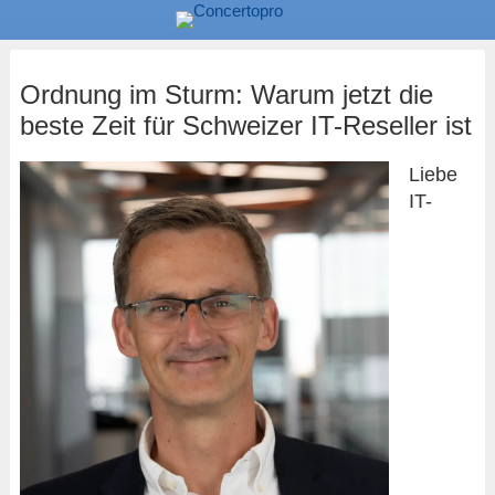
Ordnung im Sturm: Warum jetzt die
beste Zeit für Schweizer IT-Reseller ist
Liebe
IT-