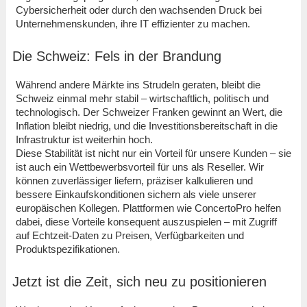
Cybersicherheit oder durch den wachsenden Druck bei
Unternehmenskunden, ihre IT effizienter zu machen.
Die Schweiz: Fels in der Brandung
Während andere Märkte ins Strudeln geraten, bleibt die
Schweiz einmal mehr stabil – wirtschaftlich, politisch und
technologisch. Der Schweizer Franken gewinnt an Wert, die
Inflation bleibt niedrig, und die Investitionsbereitschaft in die
Infrastruktur ist weiterhin hoch.
Diese Stabilität ist nicht nur ein Vorteil für unsere Kunden – sie
ist auch ein Wettbewerbsvorteil für uns als Reseller. Wir
können zuverlässiger liefern, präziser kalkulieren und
bessere Einkaufskonditionen sichern als viele unserer
europäischen Kollegen. Plattformen wie ConcertoPro helfen
dabei, diese Vorteile konsequent auszuspielen – mit Zugriff
auf Echtzeit-Daten zu Preisen, Verfügbarkeiten und
Produktspezifikationen.
Jetzt ist die Zeit, sich neu zu positionieren