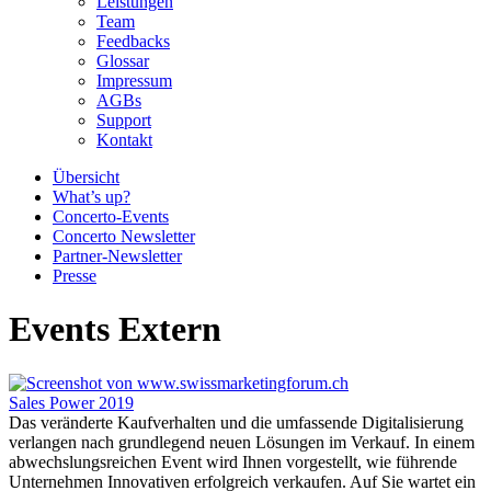
Leistungen
Team
Feedbacks
Glossar
Impressum
AGBs
Support
Kontakt
Übersicht
What’s up?
Concerto-Events
Concerto Newsletter
Partner-Newsletter
Presse
Events Extern
Sales Power 2019
Das veränderte Kaufverhalten und die umfassende Digitalisierung
verlangen nach grundlegend neuen Lösungen im Verkauf. In einem
abwechslungsreichen Event wird Ihnen vorgestellt, wie führende
Unternehmen Innovativen erfolgreich verkaufen. Auf Sie wartet ein