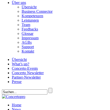
Über uns
Übersicht
Business Connector
Kompetenzen
Leistungen
Team
Feedbacks
Glossar
Impressum
AGBs
Support
Kontakt
Übersicht
What’s up?
Concerto-Events
Concerto Newsletter
Partner-Newsletter
Presse
Home
News