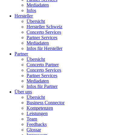
Mediadaten
Infos
Hersteller
Übersicht
Hersteller Schweiz
Concerto Services
Partner Services
Mediadaten
Infos für Hersteller
Partner
Übersicht
Concerto Partner
Concerto Services
Partner Services
Mediadaten
Infos für Partner
Über uns
Übersicht
Business Connector
Kompetenzen
Leistungen
Team
Feedbacks
Glossar