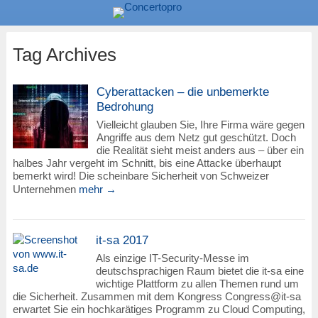
Tag Archives
Cyberattacken – die unbemerkte
Bedrohung
Vielleicht glauben Sie, Ihre Firma wäre gegen
Angriffe aus dem Netz gut geschützt. Doch
die Realität sieht meist anders aus – über ein
halbes Jahr vergeht im Schnitt, bis eine Attacke überhaupt
bemerkt wird! Die scheinbare Sicherheit von Schweizer
Unternehmen
mehr →
it-sa 2017
Als einzige IT-Security-Messe im
deutschsprachigen Raum bietet die it-sa eine
wichtige Plattform zu allen Themen rund um
die Sicherheit. Zusammen mit dem Kongress Congress@it-sa
erwartet Sie ein hochkarätiges Programm zu Cloud Computing,