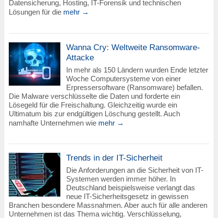
Datensicherung, Hosting, IT-Forensik und technischen
Lösungen für die
mehr →
Wanna Cry: Weltweite Ransomware-
Attacke
In mehr als 150 Ländern wurden Ende letzter
Woche Computersysteme von einer
Erpressersoftware (Ransomware) befallen.
Die Malware verschlüsselte die Daten und forderte ein
Lösegeld für die Freischaltung. Gleichzeitig wurde ein
Ultimatum bis zur endgültigen Löschung gestellt. Auch
namhafte Unternehmen wie
mehr →
Trends in der IT-Sicherheit
Die Anforderungen an die Sicherheit von IT-
Systemen werden immer höher. In
Deutschland beispielsweise verlangt das
neue IT-Sicherheitsgesetz in gewissen
Branchen besondere Massnahmen. Aber auch für alle anderen
Unternehmen ist das Thema wichtig. Verschlüsselung,