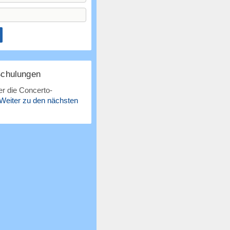
Schulungen
r die Concerto-
Weiter zu den nächsten