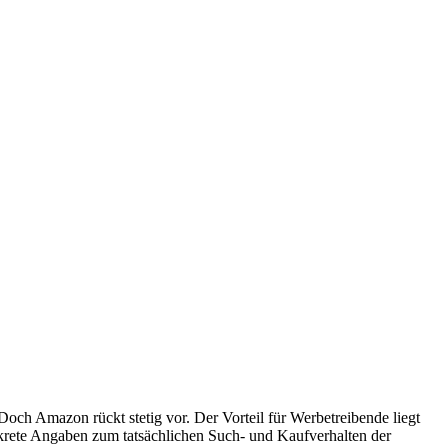
ch Amazon rückt stetig vor. Der Vorteil für Werbetreibende liegt
rete Angaben zum tatsächlichen Such- und Kaufverhalten der