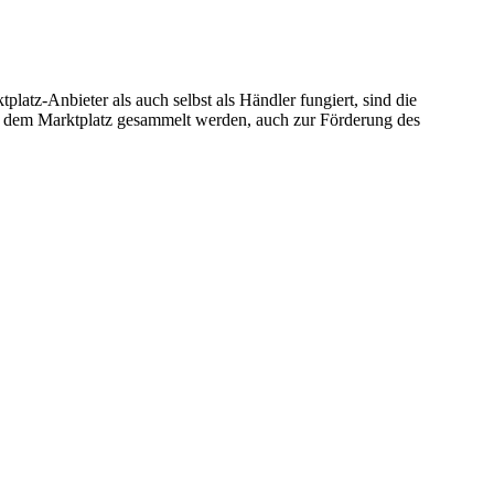
latz-Anbieter als auch selbst als Händler fungiert, sind die
uf dem Marktplatz gesammelt werden, auch zur Förderung des