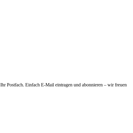
 Ihr Postfach. Einfach E-Mail eintragen und abonnieren – wir freuen