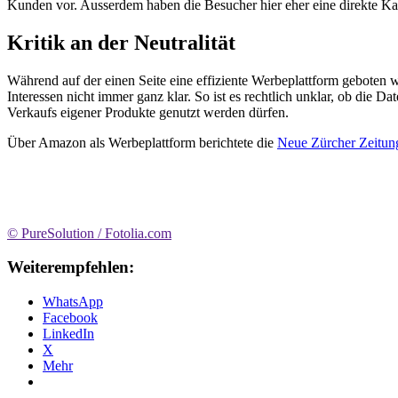
Kunden vor. Ausserdem haben die Besucher hier eher eine direkte Kau
Kritik an der Neutralität
Während auf der einen Seite eine effiziente Werbeplattform geboten wi
Interessen nicht immer ganz klar. So ist es rechtlich unklar, ob d
Verkaufs eigener Produkte genutzt werden dürfen.
Über Amazon als Werbeplattform berichtete die
Neue Zürcher Zeitun
© PureSolution / Fotolia.com
Weiterempfehlen:
WhatsApp
Facebook
LinkedIn
X
Mehr