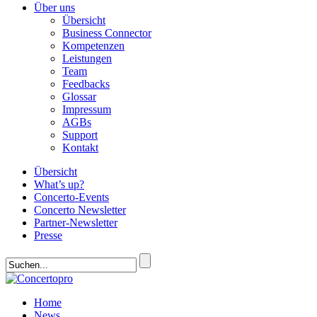
Über uns
Übersicht
Business Connector
Kompetenzen
Leistungen
Team
Feedbacks
Glossar
Impressum
AGBs
Support
Kontakt
Übersicht
What’s up?
Concerto-Events
Concerto Newsletter
Partner-Newsletter
Presse
Home
News