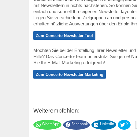
mit Newslettern in nichts nachstehen. So können Si
einfach und schnell Ihre eigenen Newsletter layout
Legen Sie verschiedene Zielgruppen an und persona
erhalten nützliche Auswertungen über den Erfolg I
Zum Concerto Newsletter-Tool
Möchten Sie bei der Erstellung Ihrer Newsletter und 
Hilfe? Das Concerto-Team unterstützt Sie gerne! N
Sie Ihr E-Mail-Marketing erfolgreich!
Zum Concerto Newsletter-Marketing
Weiterempfehlen:
WhatsApp
Facebook
LinkedIn
X