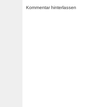
Kommentar hinterlassen