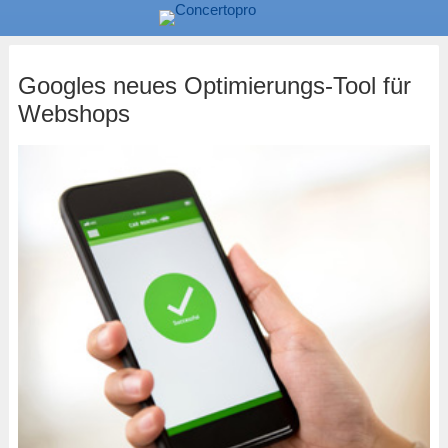
Googles neues Optimierungs-Tool für
Webshops