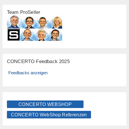
Team ProSeller
CONCERTO Feedback 2025
Feedbacks anzeigen
CONCERTO WEBSHOP
CONCERTO WebShop Referenzen