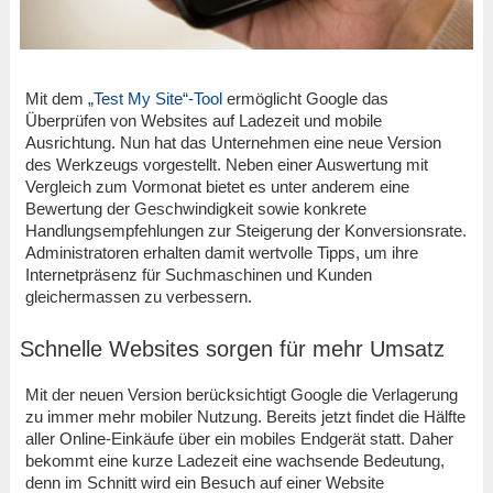
Mit dem
„Test My Site“-Tool
ermöglicht Google das
Überprüfen von Websites auf Ladezeit und mobile
Ausrichtung. Nun hat das Unternehmen eine neue Version
des Werkzeugs vorgestellt. Neben einer Auswertung mit
Vergleich zum Vormonat bietet es unter anderem eine
Bewertung der Geschwindigkeit sowie konkrete
Handlungsempfehlungen zur Steigerung der Konversionsrate.
Administratoren erhalten damit wertvolle Tipps, um ihre
Internetpräsenz für Suchmaschinen und Kunden
gleichermassen zu verbessern.
Schnelle Websites sorgen für mehr Umsatz
Mit der neuen Version berücksichtigt Google die Verlagerung
zu immer mehr mobiler Nutzung. Bereits jetzt findet die Hälfte
aller Online-Einkäufe über ein mobiles Endgerät statt. Daher
bekommt eine kurze Ladezeit eine wachsende Bedeutung,
denn im Schnitt wird ein Besuch auf einer Website