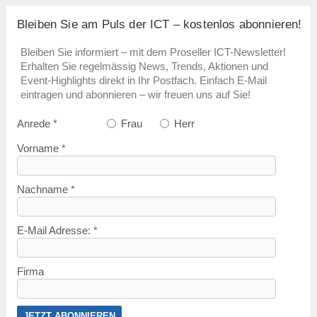
Bleiben Sie am Puls der ICT – kostenlos abonnieren!
Bleiben Sie informiert – mit dem Proseller ICT-Newsletter!
Erhalten Sie regelmässig News, Trends, Aktionen und
Event-Highlights direkt in Ihr Postfach. Einfach E-Mail
eintragen und abonnieren – wir freuen uns auf Sie!
Anrede
*
Frau
Herr
Vorname
*
Nachname
*
E-Mail Adresse:
*
Firma