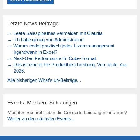
Letzte News Beiträge
→ Leere Salespipelines vermeiden mit Claudia
→ Ich habe genug von Administration!
→ Warum endet praktisch jedes Lizenzmanagement
irgendwann in Excel?
→ Next-Gen Performance im Cube-Format
→ Das ist eine echte Produktbeschreibung. Von heute. Aus
2026.
Alle bisherigen What’s up-Beiträge...
Events, Messen, Schulungen
Möchten Sie mehr über die Concerto-Leistungen erfahren?
Weiter zu den nächsten Events...