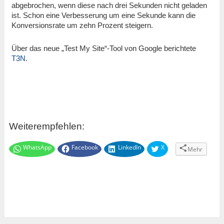
abgebrochen, wenn diese nach drei Sekunden nicht geladen
ist. Schon eine Verbesserung um eine Sekunde kann die
Konversionsrate um zehn Prozent steigern.
Über das neue „Test My Site“-Tool von Google berichtete
T3N
.
Weiterempfehlen:
WhatsApp
Facebook
LinkedIn
X
Mehr